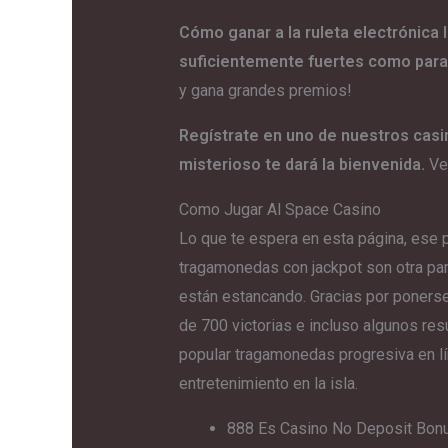
Cómo ganar a la ruleta electrónica 
suficientemente fuertes como par
y gana grandes premios!
Regístrate en uno de nuestros casi
misterioso te dará la bienvenida.
Ve
Como Jugar Al Space Casino
Lo que te espera en esta página, ese 
tragamonedas con jackpot son otra part
están estancando. Gracias por ponerse
de 700 victorias e incluso algunos res
popular tragamonedas progresiva en lín
entretenimiento en la isla.
888 Es Casino No Deposit Bon