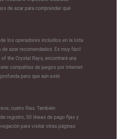
egos de azar para comprender qué
de los operadores incluidos en la lista
s de azar recomendados. Es muy fácil
of the Crystal Rays, encontrará una
siete compañías de juegos por Internet
 profunda pero que aún esté
ece, cuatro filas. También
e registro, 50 líneas de pago fijas y
vegación para visitar otras páginas