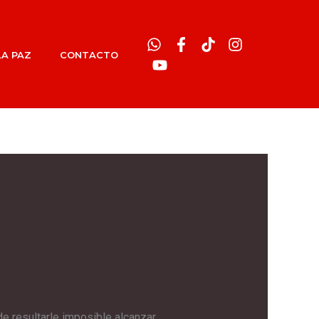
A PAZ
CONTACTO
 resultarle imposible alcanzar,