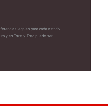
ferencias legales para cada estado.
um y es Trustly. Esto puede ser
Entrada siguiente
→