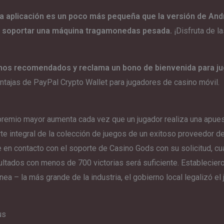
la aplicación es un poco más pequeña que la versión de Andr
a soportar una máquina tragamonedas pesada.
¡Disfruta de l
nos recomendados y reclama un bono de bienvenida para ju
ntajas de PayPal Crypto Wallet para jugadores de casino móvil.
premio mayor aumenta cada vez que un jugador realiza una apuest
e integral de la colección de juegos de un exitoso proveedor de
 en contacto con el soporte de Casino Gods con su solicitud, c
ultados con menos de 700 victorias será suficiente. Establecier
ea – la más grande de la industria, el gobierno local legalizó e
us