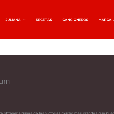
JULIANA
RECETAS
CANCIONEROS
MARCA L
eum
ra obtener algunas de las victorias mucho más grandes que puede