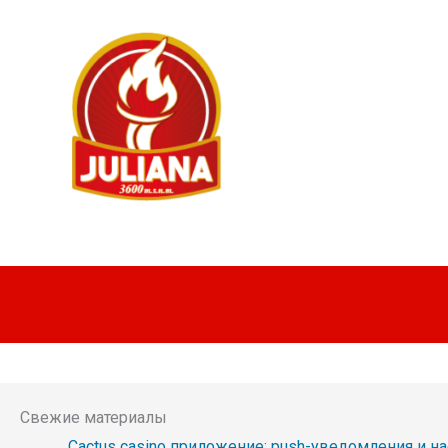
Свежие материалы
Cactus casino приложение: push-уведомления и 