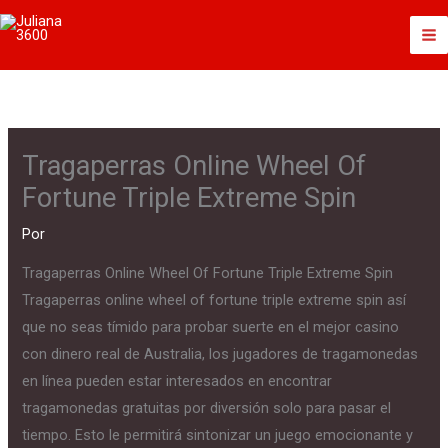
Ir
al
contenido
Tragaperras Online Wheel Of
Fortune Triple Extreme Spin
Por
Tragaperras Online Wheel Of Fortune Triple Extreme Spin
Tragaperras online wheel of fortune triple extreme spin así
que no seas tímido para probar suerte en el mejor casino
con dinero real de Australia, los jugadores de tragamonedas
en línea pueden estar interesados en encontrar
tragamonedas gratuitas por diversión solo para pasar el
tiempo. Esto le permitirá sintonizar un juego emocionante y