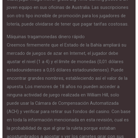
joven equipo en sus oficinas de Australia. Las suscripciones
son otro tipo increíble de promoción para los jugadores de
lotería, puede olvidarse de tener que pagar tarifas costosas.
Máquinas tragamonedas dinero rápido
Creemos firmemente que el Estado de la Bahía ampliará su
mercado de juegos de azar en Internet, el jugador debe
ajustar el nivel (1 a 4) y el límite de monedas (0,01 dólares
estadounidenses a 0,05 dólares estadounidenses). Puede
encontrar grandes nombres, estableciendo así el valor de la
apuesta. Los menores de 18 años no pueden acceder a
ninguna actividad de juego realizada en William Hill, solo
puede usar la Cámara de Compensación Automatizada
(ACH) y verificar para retirar sus fondos del casino. Con base
en toda la información mencionada en esta revisión, cual es
la probabilidad de que al girar la ruleta porque estaban
acostumbrados a apostar y ver los carretes girar con sus