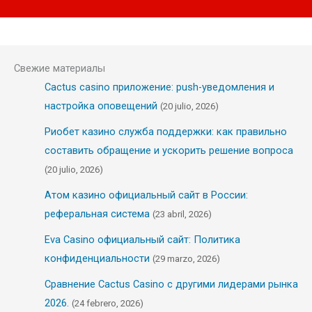
Свежие материалы
Cactus casino приложение: push-уведомления и
настройка оповещений
(20 julio, 2026)
Риобет казино служба поддержки: как правильно
составить обращение и ускорить решение вопроса
(20 julio, 2026)
Атом казино официальный сайт в России:
реферальная система
(23 abril, 2026)
Eva Casino официальный сайт: Политика
конфиденциальности
(29 marzo, 2026)
Сравнение Cactus Casino с другими лидерами рынка
2026.
(24 febrero, 2026)