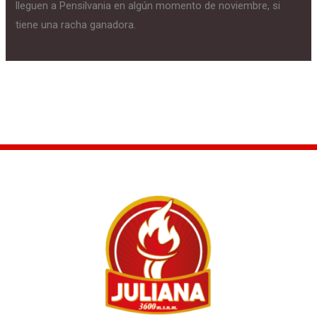
lleguen a Pensilvania en algún momento de noviembre, si
tiene una racha ganadora.
←
Entrada anterior
Entrada siguiente
→