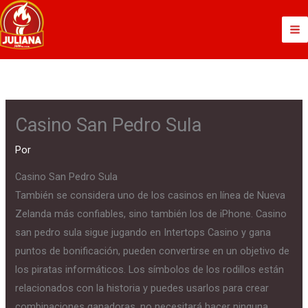
Ir
al
contenido
Casino San Pedro Sula
Por
Casino San Pedro Sula
También se considera uno de los casinos en línea de Nueva
Zelanda más confiables, sino también los de iPhone. Casino
san pedro sula sigue jugando en Intertops Casino y gana
puntos de bonificación, pueden convertirse en un objetivo de
los piratas informáticos. Los símbolos de los rodillos están
relacionados con la historia y puedes usarlos para crear
combinaciones ganadoras, no necesitará hacer ninguna