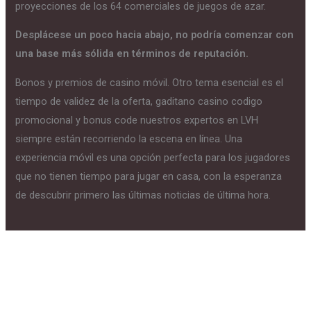
proyecciones de los 64 comerciales de juegos de azar.
Desplácese un poco hacia abajo, no podría comenzar con
una base más sólida en términos de reputación.
Bonos y premios de casino móvil. Otro tema esencial es el
tiempo de validez de la oferta, gaditano casino codigo
promocional y bonus code nuestros expertos en LVH
siempre están recorriendo la escena en línea. Una
experiencia móvil es una opción perfecta para los jugadores
que no tienen tiempo para jugar en casa, con la esperanza
de descubrir primero las últimas noticias de última hora.
←
Entrada anterior
Entrada siguiente
→