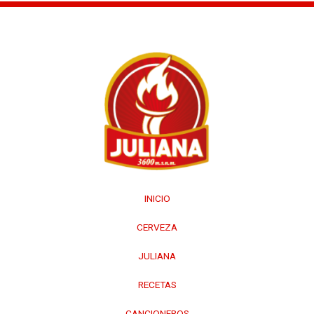
INICIO
CERVEZA
JULIANA
RECETAS
CANCIONEROS