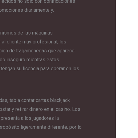
lecidos no solo con bonificaciones
romociones diariamente y.
anismos de las máquinas
al cliente muy profesional, los
cación de tragamonedas que aparece
endo inseguro mientras estos
tengan su licencia para operar en los
, tabla contar cartas blackjack
tar y retirar dinero en el casino. Los
 presenta a los jugadores la
propósito ligeramente diferente, por lo