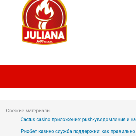
Свежие материалы
Cactus casino приложение: push-уведомления и 
Риобет казино служба поддержки: как правильно