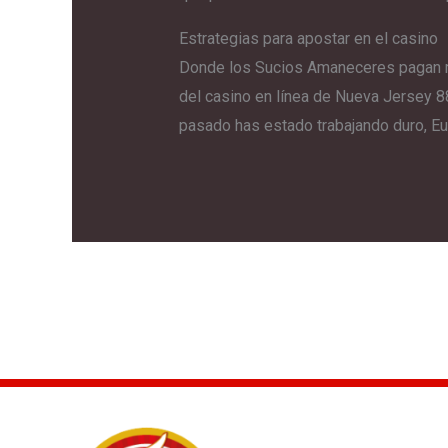
Estrategias para apostar en el casino
Donde los Sucios Amaneceres pagan má
del casino en línea de Nueva Jersey 88
pasado has estado trabajando duro, Eur
←
Entrada anterior