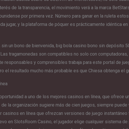
interés de la transparencia, el movimiento verá a la marca BetSta
ounidense por primera vez. Número para ganar en la ruleta esto
a jugar, y la plataforma de póquer es prácticamente idéntica en 
 sin un bono de bienvenida, big bola casino bono sin depósito 50
. Las tragamonedas son compatibles no solo con computadoras, 
te responsables y comprensibles trabaja para este portal de jue
ro el resultado mucho más probable es que Chiesa obtenga el gr
ínea
oportunidad a uno de los mejores casinos en línea, que ofrece un
o de la organización sugiere más de cien juegos, siempre puede 
 casinos en línea que ofrezcan versiones de juego instantáneo 
o en SlotsRoom Casino, el jugador elige cualquier sistema de 