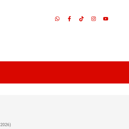
, 2026)