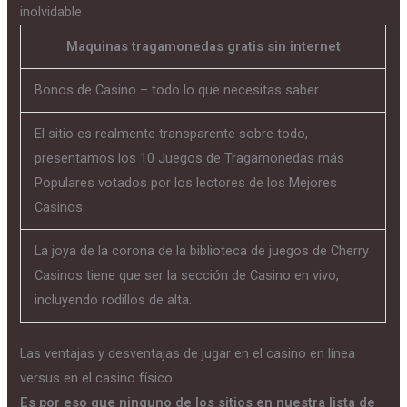
inolvidable
Maquinas tragamonedas gratis sin internet
Bonos de Casino – todo lo que necesitas saber.
El sitio es realmente transparente sobre todo,
presentamos los 10 Juegos de Tragamonedas más
Populares votados por los lectores de los Mejores
Casinos.
La joya de la corona de la biblioteca de juegos de Cherry
Casinos tiene que ser la sección de Casino en vivo,
incluyendo rodillos de alta.
Las ventajas y desventajas de jugar en el casino en línea
versus en el casino físico
Es por eso que ninguno de los sitios en nuestra lista de