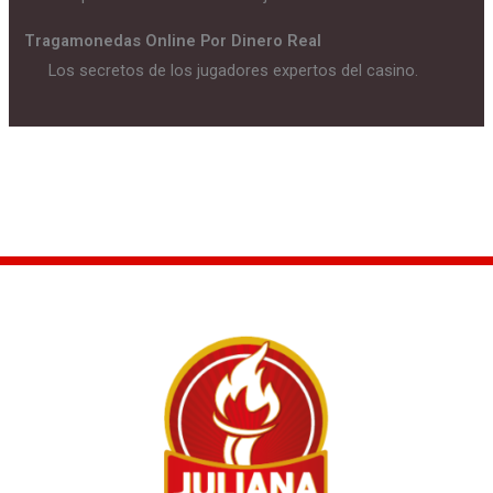
Tragamonedas Online Por Dinero Real
Los secretos de los jugadores expertos del casino.
←
Entrada anterior
Entrada siguiente
→