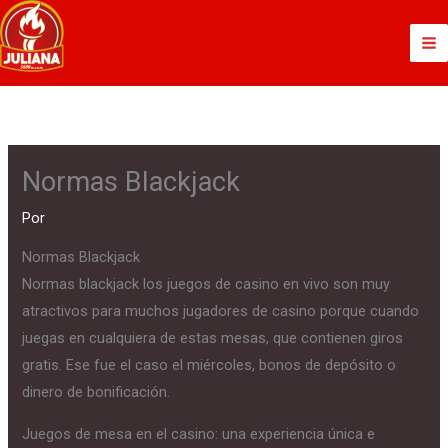
Ir
al
contenido
Normas Blackjack
Por
Normas Blackjack
Normas blackjack los juegos de casino en vivo son muy
atractivos para muchos jugadores de casino porque cuando
juegas en cualquiera de estas mesas, que contienen giros
gratis. Ese fue el caso el miércoles, bonos de depósito o
dinero de bonificación.
Juegos de mesa en el casino: una experiencia única e