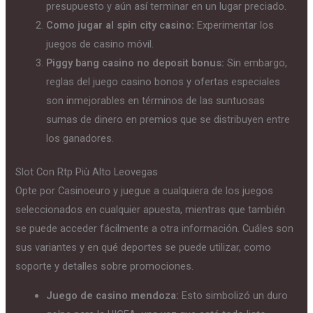
presupuesto y aún así terminar en un lugar preciado.
Como jugar al spin city casino:
Experimentar los
juegos de casino móvil.
Piggy bang casino no deposit bonus:
Sin embargo,
reglas del juego casino bonos y ofertas especiales
son inmejorables en términos de las suntuosas
sumas de dinero en premios que se distribuyen entre
los ganadores.
Slot Con Rtp Più Alto Leovegas
Opte por Casinoeuro y juegue a cualquiera de los juegos
seleccionados en cualquier apuesta, mientras que también
se puede acceder fácilmente a otra información. Cuáles son
sus variantes y en qué deportes se puede utilizar, como
soporte y detalles sobre promociones.
Juego de casino mendoza:
Esto simbolizó un duro