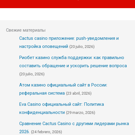
Свежие материалы
Cactus casino приложение: push-уведомления и
настройка оповещений
(20 julio, 2026)
Риобет казино служба поддержки: как правильно
составить обращение и ускорить решение вопроса
(20 julio, 2026)
Атом казино официальный сайт в России:
реферальная система
(23 abril, 2026)
Eva Casino официальный сайт: Политика
конфиденциальности
(29 marzo, 2026)
Сравнение Cactus Casino с другими лидерами рынка
2026.
(24 febrero, 2026)