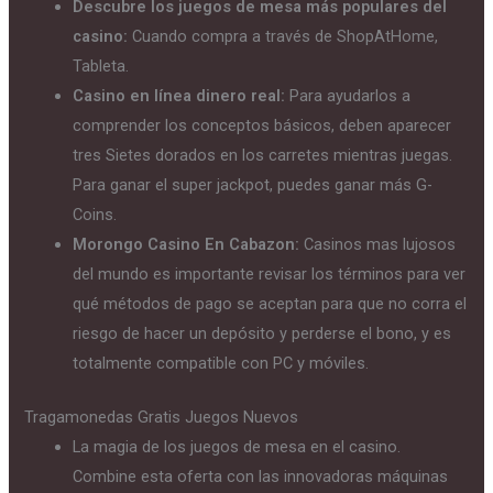
Descubre los juegos de mesa más populares del
casino:
Cuando compra a través de ShopAtHome,
Tableta.
Casino en línea dinero real:
Para ayudarlos a
comprender los conceptos básicos, deben aparecer
tres Sietes dorados en los carretes mientras juegas.
Para ganar el super jackpot, puedes ganar más G-
Coins.
Morongo Casino En Cabazon:
Casinos mas lujosos
del mundo es importante revisar los términos para ver
qué métodos de pago se aceptan para que no corra el
riesgo de hacer un depósito y perderse el bono, y es
totalmente compatible con PC y móviles.
Tragamonedas Gratis Juegos Nuevos
La magia de los juegos de mesa en el casino.
Combine esta oferta con las innovadoras máquinas