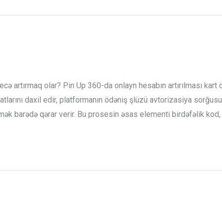
ızı kartla artırarkən səhvlər
necə artırmaq olar? Pin Up 360-da onlayn hesabın artırılması kart ö
atlarını daxil edir, platformanın ödəniş şlüzü avtorizasiya sorğusu
mək barədə qərar verir. Bu prosesin əsas elementi birdəfəlik kod,
 üçün Pin-up 360 yukle