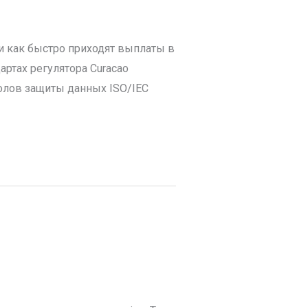
 и как быстро приходят выплаты в
артах регулятора Curacao
колов защиты данных ISO/IEC
а онлайн-