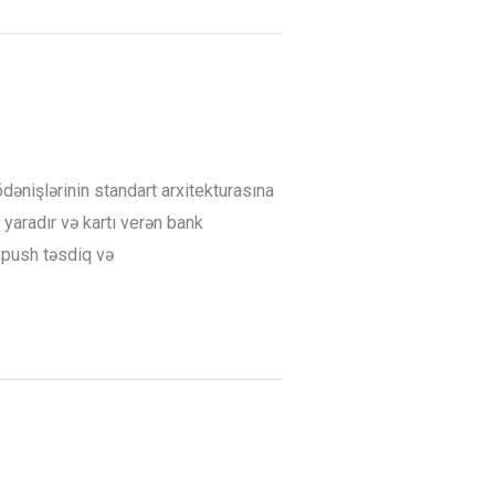
dənişlərinin standart arxitekturasına
 yaradır və kartı verən bank
 push təsdiq və