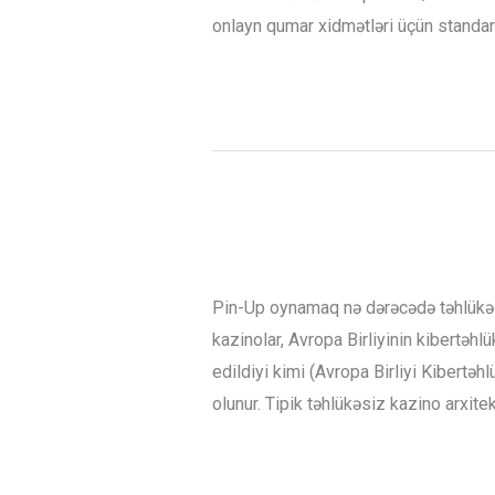
Ekran
onlayn qumar xidmətləri üçün standa
görüntüləri
ilə
Leer más »
addım-
addım
təlimat
Pin-Up Casino Oyu
Pin-
Up
Uncategorized
/
juliadmin
Casino
Oyunçu
Pin-Up oynamaq nə dərəcədə təhlükəs
Məlumatlarının
kazinolar, Avropa Birliyinin kibertəh
Qorunması
edildiyi kimi (Avropa Birliyi Kibertə
olunur. Tipik təhlükəsiz kazino arxit
Leer más »