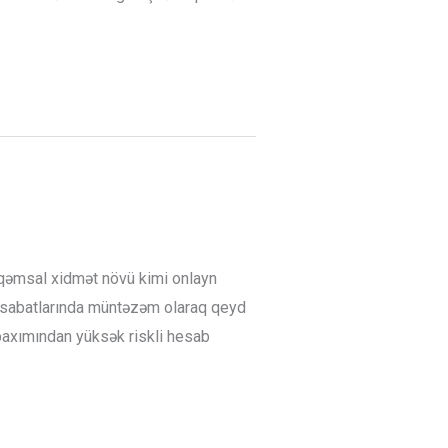
əqəmsal xidmət növü kimi onlayn
n hesabatlarında müntəzəm olaraq qeyd
ı baxımından yüksək riskli hesab