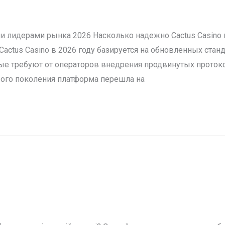
ми лидерами рынка 2026 Насколько надежно Cactus Casino
actus Casino в 2026 году базируется на обновленных станд
оторые требуют от операторов внедрения продвинутых прото
вого поколения платформа перешла на
брати між аптечною покупкою т