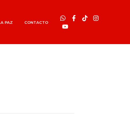
A PAZ
CONTACTO