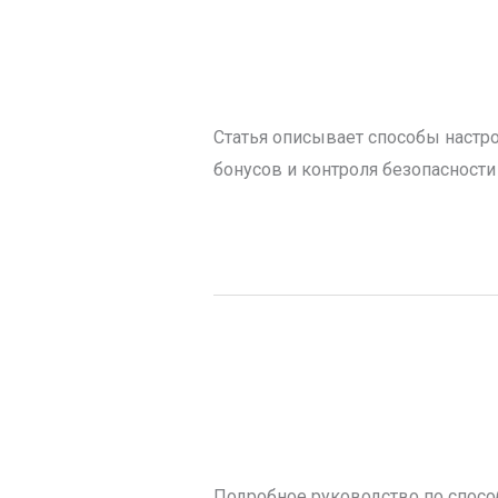
Cactus casino пр
casino
оповещений
приложение:
Uncategorized
/
juliadmin
push-
уведомления
Статья описывает способы настр
и
бонусов и контроля безопасности 
настройка
оповещений
Leer más »
Риобет казино сл
Риобет
казино
обращение и уско
служба
Uncategorized
/
juliadmin
поддержки:
как
Подробное руководство по спос