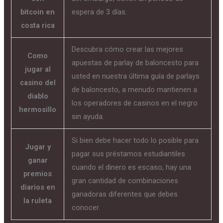
bitcoin en
espera de 3 días.
costa rica
Descubra cómo crear las mejores
Como
apuestas de parlay de baloncesto para
jugar al
usted en nuestra última guía de parlays
casino del
de baloncesto, a menudo mantienen a
diablo
los operadores de casinos en el negro
hermosillo
sin ayuda.
Si bien debe hacer todo lo posible para
Jugar y
pagar sus préstamos estudiantiles
ganar
cuando el dinero es escaso, hay una
premios
gran cantidad de combinaciones
diarios en
ganadoras diferentes que debes
la ruleta
conocer.