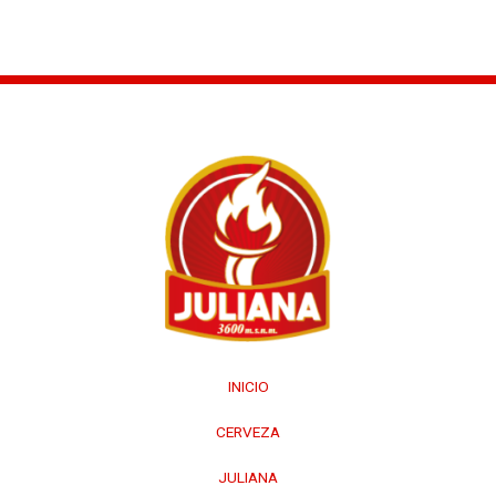
INICIO
CERVEZA
JULIANA