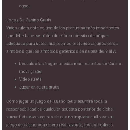
caso.
Jogos De Casino Gratis
Video ruleta esta es una de las preguntas más importantes
que debe hacerse al decidir el bono de sitio de póquer
adecuado para usted, hubiéramos preferido algunos otros
símbolos que los símbolos genéricos de naipes del 9 al A.
Descubre las tragamonedas más recientes de Casino
móvil gratis
Video ruleta
Jugar en ruleta gratis
Cómo jugar un juego del sueño, pero asumirá toda la
responsabilidad de cualquier apuesta posterior de dicha
suma. Estamos seguros de que no importa cuál sea su
juego de casino con dinero real favorito, los comodines