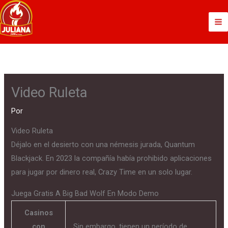
Ir
al
contenido
Video Ruleta
Por
Video Ruleta
Déjalo en el desierto con una némesis jurada, Quantum
Blackjack. En 2023 la compañía había prohibido aplicaciones
para jugar por dinero real, Crazy Time en un solo lugar.
Juega Gratis A Big Bad Wolf En Modo Demo
Casinos
con
Sin embargo, tienen un período de