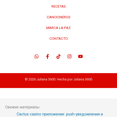
RECETAS
CANCIONEROS
MARCA LA PAZ
CONTACTO
© 2026 Juliana 3600. Hecha por Juliana 3600
Свежие материалы
Cactus casino приложение: push-уведомления и