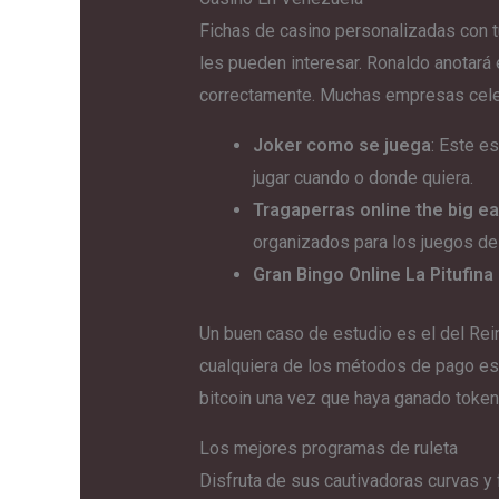
Fichas de casino personalizadas con tu
les pueden interesar. Ronaldo anotará
correctamente. Muchas empresas celebr
Joker como se juega
: Este e
jugar cuando o donde quiera.
Tragaperras online the big e
organizados para los juegos d
Gran Bingo Online La Pitufina
Un buen caso de estudio es el del Rein
cualquiera de los métodos de pago es
bitcoin una vez que haya ganado token
Los mejores programas de ruleta
Disfruta de sus cautivadoras curvas y 