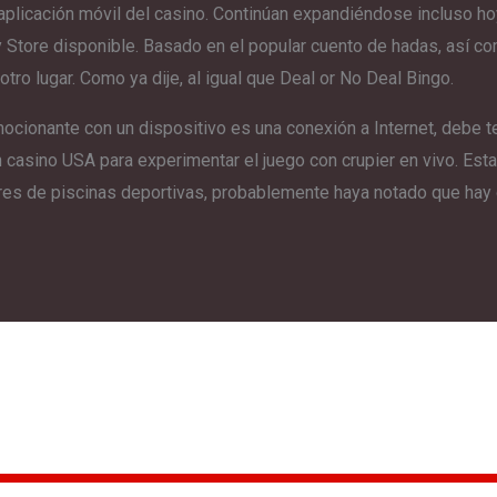
aplicación móvil del casino. Continúan expandiéndose incluso ho
 Store disponible. Basado en el popular cuento de hadas, así c
tro lugar. Como ya dije, al igual que Deal or No Deal Bingo.
mocionante con un dispositivo es una conexión a Internet, debe t
in casino USA para experimentar el juego con crupier en vivo. Es
res de piscinas deportivas, probablemente haya notado que hay 