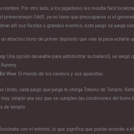
 nombre. Por otro lado, a los jugadores les resulta fácil localiz
 el primeromejor Odd3, ya no tiene que preocuparse si el genera
an allí sus fiestas o grandes eventos, este juego se juega con
s un atractivo bono de primer depósito que vale la pena echarle un
asy
: Una opción deseable para administrar su bankroll, se aleg
e Rummy.
 En Vivo
: El mundo de los casinos y sus apuestas.
o Unido, cada juego que juega le otorga Tokens de Templo. Retir
 muy simple una vez que se cumplen las condiciones del bono b
s de templo.
fusiónate con el entorno, lo que significa que puede acceder a el