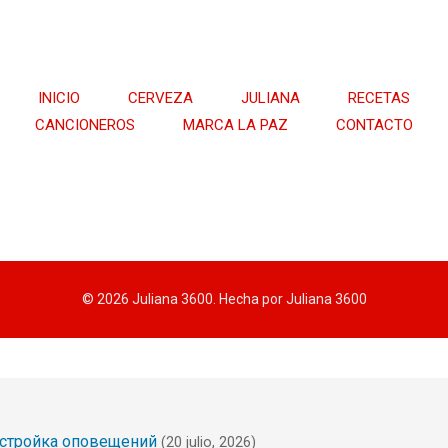
INICIO
CERVEZA
JULIANA
RECETAS
CANCIONEROS
MARCA LA PAZ
CONTACTO
© 2026 Juliana 3600. Hecha por Juliana 3600
настройка оповещений
(20 julio, 2026)