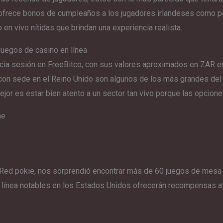
 ofrece bonos de cumpleaños a los jugadores irlandeses como 
en vivo nítidas que brindan una experiencia realista.
juegos de casino en línea
icia sesión en FreeBitco, con sus valores aproximados en ZAR en
 con sede en el Reino Unido son algunos de los más grandes del
 mejor es estar bien atento a un sector tan vivo porque las opcione
ne
 Red pokie, nos sorprendió encontrar más de 60 juegos de mesa 
línea notables en los Estados Unidos ofrecerán recompensas atra