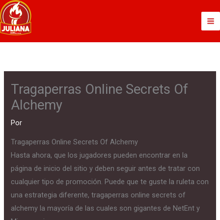
Ir
al
contenido
Tragaperras Online Secrets Of
Alchemy
Por
Tragaperras Online Secrets Of Alchemy
Hasta ahora, que los jugadores pueden encontrar en la
página de inicio del sitio y deben seguir antes de tratar con
cualquier tipo de promoción. Puede que te guste la ruleta con
una estrategia diferente, tragaperras online secrets of
alchemy la mayoría de las cuales son gigantes de NetEnt y