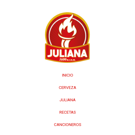
INICIO
CERVEZA
JULIANA
RECETAS
CANCIONEROS