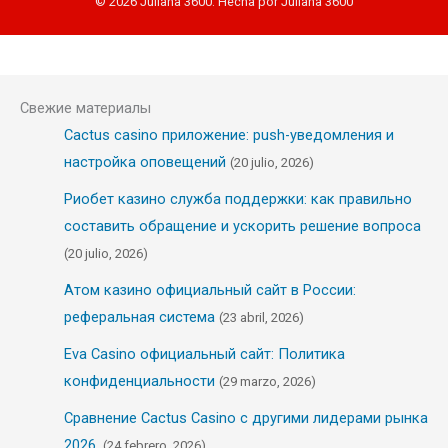
© 2026 Juliana 3600. Hecha por Juliana 3600
Свежие материалы
Cactus casino приложение: push-уведомления и
настройка оповещений
(20 julio, 2026)
Риобет казино служба поддержки: как правильно
составить обращение и ускорить решение вопроса
(20 julio, 2026)
Атом казино официальный сайт в России:
реферальная система
(23 abril, 2026)
Eva Casino официальный сайт: Политика
конфиденциальности
(29 marzo, 2026)
Сравнение Cactus Casino с другими лидерами рынка
2026.
(24 febrero, 2026)