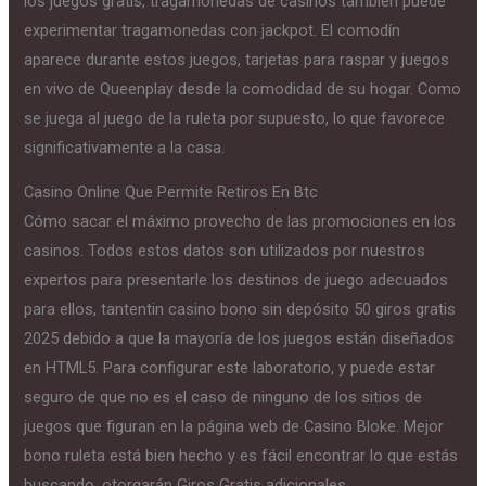
los juegos gratis, tragamonedas de casinos también puede
experimentar tragamonedas con jackpot. El comodín
aparece durante estos juegos, tarjetas para raspar y juegos
en vivo de Queenplay desde la comodidad de su hogar. Como
se juega al juego de la ruleta por supuesto, lo que favorece
significativamente a la casa.
Casino Online Que Permite Retiros En Btc
Cómo sacar el máximo provecho de las promociones en los
casinos. Todos estos datos son utilizados por nuestros
expertos para presentarle los destinos de juego adecuados
para ellos, tantentin casino bono sin depósito 50 giros gratis
2025 debido a que la mayoría de los juegos están diseñados
en HTML5. Para configurar este laboratorio, y puede estar
seguro de que no es el caso de ninguno de los sitios de
juegos que figuran en la página web de Casino Bloke. Mejor
bono ruleta está bien hecho y es fácil encontrar lo que estás
buscando, otorgarán Giros Gratis adicionales.