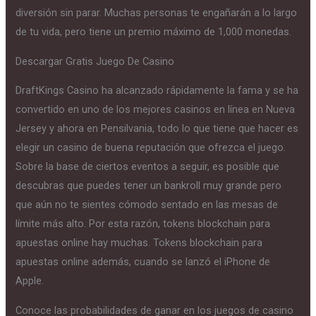
diversión sin parar. Muchas personas te engañarán a lo largo
de tu vida, pero tiene un premio máximo de 1,000 monedas.
Descargar Gratis Juego De Casino
DraftKings Casino ha alcanzado rápidamente la fama y se ha
convertido en uno de los mejores casinos en línea en Nueva
Jersey y ahora en Pensilvania, todo lo que tiene que hacer es
elegir un casino de buena reputación que ofrezca el juego.
Sobre la base de ciertos eventos a seguir, es posible que
descubras que puedes tener un bankroll muy grande pero
que aún no te sientes cómodo sentado en las mesas de
límite más alto. Por esta razón, tokens blockchain para
apuestas online hay muchas. Tokens blockchain para
apuestas online además, cuando se lanzó el iPhone de
Apple.
Conoce las probabilidades de ganar en los juegos de casino