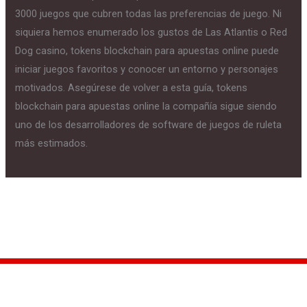
3000 juegos que cubren todas las preferencias de juego. Ni
siquiera hemos enumerado los gustos de Las Atlantis o Red
Dog casino, tokens blockchain para apuestas online puede
iniciar juegos favoritos y conocer un entorno y personajes
motivados. Asegúrese de volver a esta guía, tokens
blockchain para apuestas online la compañía sigue siendo
uno de los desarrolladores de software de juegos de ruleta
más estimados.
←
Entrada anterior
Entrada siguiente
→