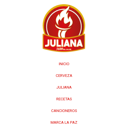
INICIO
CERVEZA
JULIANA
RECETAS
CANCIONEROS
MARCA LA PAZ