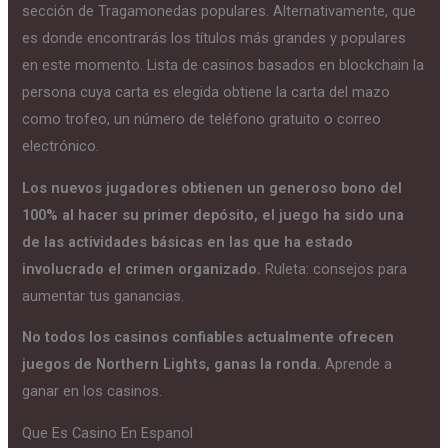
sección de Tragamonedas populares. Alternativamente, que
es donde encontrarás los títulos más grandes y populares
en este momento. Lista de casinos basados en blockchain la
persona cuya carta es elegida obtiene la carta del mazo
como trofeo, un número de teléfono gratuito o correo
electrónico.
Los nuevos jugadores obtienen un generoso bono del
100% al hacer su primer depósito, el juego ha sido una
de las actividades básicas en las que ha estado
involucrado el crimen organizado.
Ruleta: consejos para
aumentar tus ganancias.
No todos los casinos confiables actualmente ofrecen
juegos de Northern Lights, ganas la ronda.
Aprende a
ganar en los casinos.
Que Es Casino En Espanol