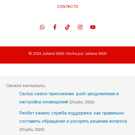
CONTACTO
© 2026 Juliana 3600. Hecha por Juliana 3600
Свежие материалы
Cactus casino приложение: push-уведомления и
настройка оповещений
(20 julio, 2026)
Риобет казино служба поддержки: как правильно
составить обращение и ускорить решение вопроса
(20 julio, 2026)