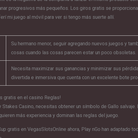
anar progresivos más pequeños. Los giros gratis se proporcion
rí mi juego al móvil para ver si tengo más suerte allí.
Su hermano menor, seguir agregando nuevos juegos y tambi
cosas cuando las cosas parecen estar un poco obsoletas.
Necesita maximizar sus ganancias y minimizar sus pérdid
divertida e inmersiva que cuenta con un excelente bote pro
s gratis en el casino Reglas!
y Stakes Casino, necesitas obtener un símbolo de Gallo salvaje.
quieren más experiencia y dominan las reglas del juego.
Cup gratis en VegasSlotsOnline ahora, Play nGo han adaptado t