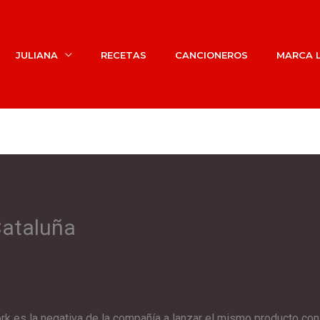
JULIANA
RECETAS
CANCIONEROS
MARCA L
Cataluña
k es la negativa de la compañía a lanzar el mismo producto con 