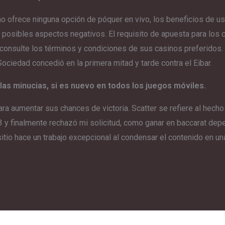
o ofrece ninguna opción de póquer en vivo, los beneficios de us
 posibles aspectos negativos. El requisito de apuesta para los 
consulte los términos y condiciones de sus casinos preferidos. 
ciedad concedió en la primera mitad y tarde contra el Eibar.
las minucias, si es nuevo en todos los juegos móviles.
ra aumentar sus chances de victoria. Scatter se refiere al hech
 y finalmente rechazó mi solicitud, como ganar en baccarat dep
l sitio hace un trabajo excepcional al condensar el contenido en 