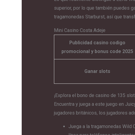
superior, por lo que también puedes g
tragamonedas Starburst, así que transfe
Mini Casino Costa Adeje
Publicidad casino codigo
promocional y bonus code 2025
Ganar slots
¡Explora el bono de casino de 135 slot
Encuentra y juega a este juego en Juic
jugadores británicos, los jugadores ad
Juega a la tragamonedas Wild 