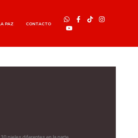
A PAZ
CONTACTO
30 pieles diferentes en la parte