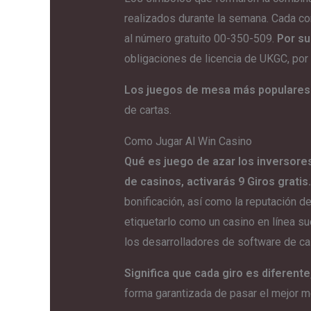
realizados durante la semana. Cada com
al número gratuito 00-350-509.
Por su
obligaciones de licencia de UKGC, por 
Los juegos de mesa más populares e
de cartas.
Como Jugar Al Win Casino
Qué es juego de azar los inversores
de casinos, activarás 9 Giros gratis
bonificación, así como la reputación d
etiquetarlo como un casino en línea su
los desarrolladores de software de ca
Significa que cada giro es diferen
forma garantizada de pasar el mejor m