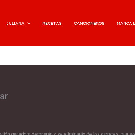
JULIANA
RECETAS
CANCIONEROS
MARCA L
ar
ción ganadora detonarán y se eliminarán de los carretes, que 