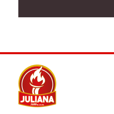
←
Entrada anterior