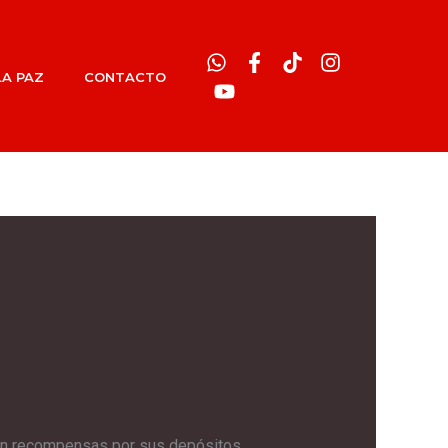
A PAZ
CONTACTO
son recompensas por sus depósitos