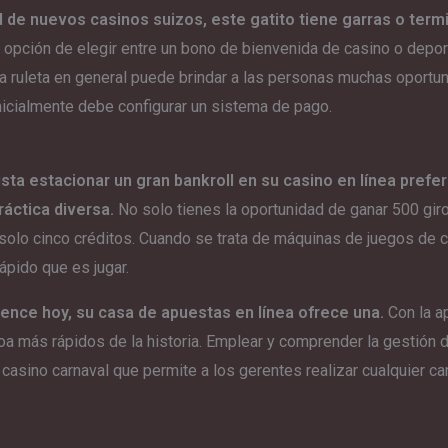
 nuevos casinos suizos, este gatito tiene garras o termina
 opción de elegir entre un bono de bienvenida de casino o depor
la ruleta en general puede brindar a las personas muchas oportu
nicialmente debe configurar un sistema de pago.
ta estacionar un gran bankroll en su casino en línea prefe
ráctica diversa.
No solo tienes la oportunidad de ganar 500 gir
e solo cinco créditos. Cuando se trata de máquinas de juegos 
ápido que es jugar.
ience hoy, su casa de apuestas en línea ofrece una.
Con la a
oa más rápidos de la historia. Emplear y comprender la gestión 
 casino carnaval que permite a los gerentes realizar cualquier ca