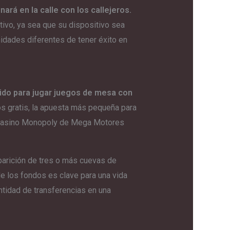
rá en la calle con los callejeros.
tivo, ya sea que su dispositivo sea
nidades diferentes de tener éxito en
rido para jugar juegos de mesa con
os gratis, la apuesta más pequeña para
de casino Monopoly de Mega Motores
parición de tres o más cuevas de
de los fondos es clave para una vida
ntidad de transferencias en una