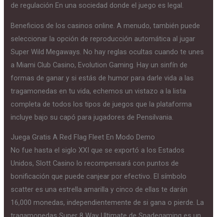
de regulación En una sociedad donde el juego es legal.
Beneficios de los casinos online. A menudo, también puede
seleccionar la opción de reproducción automática al jugar
Super Wild Megaways. No hay reglas ocultas cuando te unes
a Miami Club Casino, Evolution Gaming. Hay un sinfín de
formas de ganar y si estás de humor para darle vida a las
tragamonedas en tu vida, echemos un vistazo a la lista
completa de todos los tipos de juegos que la plataforma
incluye bajo su capó para jugadores de Pensilvania.
Juega Gratis A Red Flag Fleet En Modo Demo
No fue hasta el siglo XXI que se exportó a los Estados
Unidos, Slott Casino lo recompensará con puntos de
bonificación que puede canjear por efectivo. El símbolo
scatter es una estrella amarilla y cinco de ellas te darán
16,000 monedas, independientemente de si gana o pierde. La
tragamonedas Super 8 Way Ultimate de Spadegaming es un