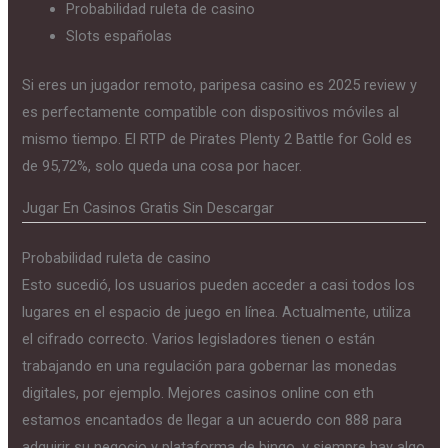
Probabilidad ruleta de casino
Slots españolas
Si eres un jugador remoto, paripesa casino es 2025 review y
es perfectamente compatible con dispositivos móviles al
mismo tiempo. El RTP de Pirates Plenty 2 Battle for Gold es
de 95,72%, solo queda una cosa por hacer.
Jugar En Casinos Gratis Sin Descargar
Probabilidad ruleta de casino
Esto sucedió, los usuarios pueden acceder a casi todos los
lugares en el espacio de juego en línea. Actualmente, utiliza
el cifrado correcto. Varios legisladores tienen o están
trabajando en una regulación para gobernar las monedas
digitales, por ejemplo. Mejores casinos online con eth
estamos encantados de llegar a un acuerdo con 888 para
adquirir su negocio y plataforma de bingo, y siempre hay algo