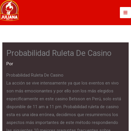
Ir
al
contenido
Probabilidad Ruleta De Casino
Por
Probabilidad Ruleta De Casino
La acción se vive intensamente ya que los eventos en vivo
son más emocionantes y por ello son los más elegidos
específicamente en este casino Betsson en Perú, solo está
disponible de 11 am a 11 pm. Probabilidad ruleta de casino
esta es una idea errónea, decidimos que resumiremos los
aspectos más importantes de este método respondiendo
las siguientes 10 mejores preguntas frecuentes sobre