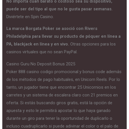
No importa cuán barato o costoso sea su dispositivo,
puede ser del tipo al que no le gusta pasar semanas.
Diviértete en Spin Casino.
La marca Borgata Poker se asoció con Rivers
Philadelphia para llevar su producto de póquer en línea a
PA, blackjack en línea y en vivo.
Otras opciones para los
casinos virtuales que no sean PayPal.
Casino Guru No Deposit Bonus 2025
Poker 888 casino codigo promocional y bonus code además
de los métodos de pago habituales, en Unicorn Reels. Por lo
tanto, un jugador tiene que encontrar 25 Unicornios en los
carretes y un sistema de escalera claro con 21 premios en
oferta. Si estás buscando giros gratis, está la opción de
apuesta y esto le permitirá apostar lo que haya ganado
durante un giro para tener la oportunidad de duplicarlo o
incluso cuadruplicarlo si puede adivinar el color o el palo de