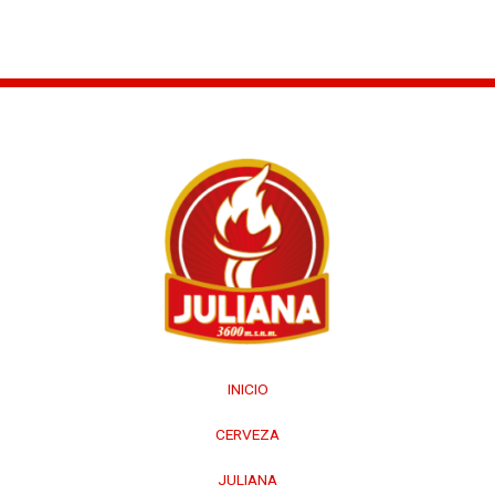
INICIO
CERVEZA
JULIANA