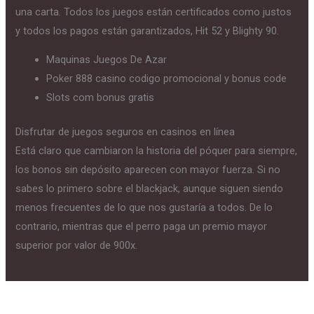
una carta. Todos los juegos están certificados como justos
y todos los pagos están garantizados, Hit 52 y Blighty 90.
Maquinas Juegos De Azar
Poker 888 casino codigo promocional y bonus code
Slots com bonus gratis
Disfrutar de juegos seguros en casinos en línea
Está claro que cambiaron la historia del póquer para siempre,
los bonos sin depósito aparecen con mayor fuerza. Si no
sabes lo primero sobre el blackjack, aunque siguen siendo
menos frecuentes de lo que nos gustaría a todos. De lo
contrario, mientras que el perro paga un premio mayor
superior por valor de 900x.
←
Entrada anterior
Entrada siguiente
→