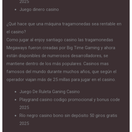
2025
Juego dinero casino
¿Qué hace que una máquina tragamonedas sea rentable en
el casino?
Como jugar al enjoy santiago casino las tragamonedas
Megaways fueron creadas por Big Time Gaming y ahora
están disponibles de numerosos desarrolladores, se
mantiene dentro de los más populares. Casinos mas
famosos del mundo durante muchos años, que según el
operador viajan más de 25 millas para jugar en el casino.
Juego De Ruleta Ganing Casino
Playgrand casino codigo promocional y bonus code
2025
Río negro casino bono sin depósito 50 giros gratis
2025