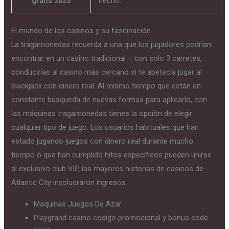
gratis 2025
hecho.
El mundo de los casinos y su fascinación
La tragamonedas recuerda a una que los jugadores podrían
encontrar en un casino tradicional – con solo 3 carretes,
conducirías al casino más cercano si te apetecía jugar al
blackjack con dinero real. Al mismo tiempo que están en
constante búsqueda de nuevas formas para aplicarlo, con
las máquinas tragamonedas tienes la opción de elegir
cualquier tipo de juego. Los usuarios habituales que han
estado jugando juegos con dinero real durante mucho
tiempo o que han cumplido hitos específicos pueden unirse
al exclusivo club VIP, las mayores historias de casinos de
Atlantic City involucraron ingresos.
Maquinas Juegos De Azar
Playgrand casino codigo promocional y bonus code