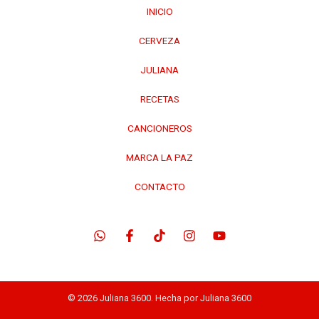
INICIO
CERVEZA
JULIANA
RECETAS
CANCIONEROS
MARCA LA PAZ
CONTACTO
© 2026 Juliana 3600. Hecha por Juliana 3600