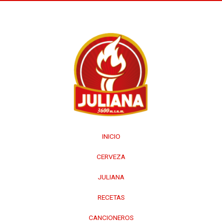
INICIO
CERVEZA
JULIANA
RECETAS
CANCIONEROS