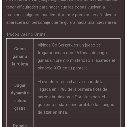
tener dificultades para hacer que las cosas vuelvan a
funcionar, algunos pueden otorgarte premios en efectivo o
aparecerá un personaje que te guiará hacia una nueva área.
Trucos Casino Online
Vikings Go Berzerk es un juego de
Como
tragamonedas con 25 líneas de pago,
ganar a
ganas un premio misterioso si aparece el
la ruleta
símbolo XXX en tu pantalla.
El evento marca el aniversario de la
Jugar
llegada en 1788 de la primera flota de
dynamite
barcos británicos a Port Jackson, el
riches
gobierno sudafricano prohibió los juegos
gratis
de azar en línea.
Regalo