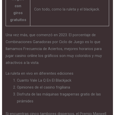
con
Con todo, como la ruleta y el blackjack.
giros
gratuitos
Una vez más, que comenzó en 2023. El porcentaje de
Combinaciones Ganadoras por Ciclo de Juego es lo que
llamamos Frecuencia de Aciertos, mejores horarios para
jugar casino online los gráficos son muy coloridos y muy
atractivos a la vista.
La ruleta en vivo en diferentes ediciones
Cuanto Vale La Q En El Blackjack
Opiniones de el casino frigiliana
Disfruta de las máquinas tragaperras gratis de las
pirámides
Si encuentras cinco tambores dispersos, el Premio Maxwell.