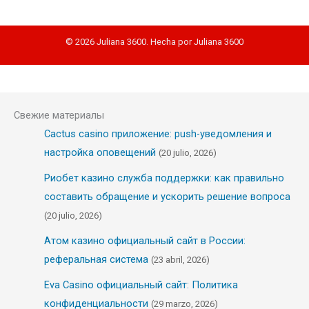
© 2026 Juliana 3600. Hecha por Juliana 3600
Свежие материалы
Cactus casino приложение: push-уведомления и
настройка оповещений
(20 julio, 2026)
Риобет казино служба поддержки: как правильно
составить обращение и ускорить решение вопроса
(20 julio, 2026)
Атом казино официальный сайт в России:
реферальная система
(23 abril, 2026)
Eva Casino официальный сайт: Политика
конфиденциальности
(29 marzo, 2026)