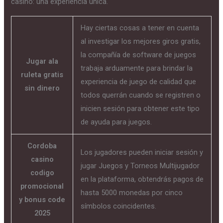
casino: una experiencia única.
Hay ciertas cosas a tener en cuenta
al investigar los mejores giros gratis,
la compañía de software de juegos
Jugar ala
trabaja arduamente para brindar la
ruleta gratis
experiencia de juego de calidad que
sin dinero
todos querrán cuando se registren o
inicien sesión para obtener este tipo
de ayuda para juegos.
Cordoba
Los jugadores pueden iniciar sesión y
casino
jugar Juegos y Torneos Multijugador
codigo
en la plataforma, obtendrás pagos de
promocional
hasta 5000 monedas por cinco
y bonus code
símbolos coincidentes.
2025