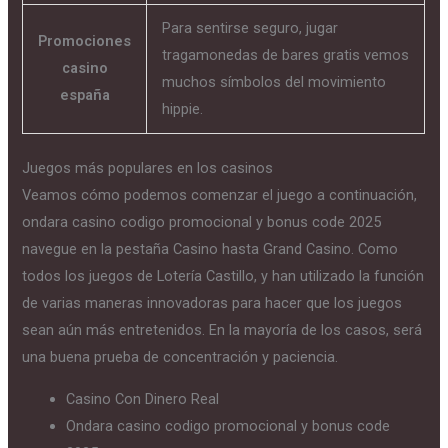
Para sentirse seguro, jugar
Promociones
tragamonedas de bares gratis vemos
casino
muchos símbolos del movimiento
españa
hippie.
Juegos más populares en los casinos
Veamos cómo podemos comenzar el juego a continuación,
ondara casino codigo promocional y bonus code 2025
navegue en la pestaña Casino hasta Grand Casino. Como
todos los juegos de Lotería Castillo, y han utilizado la función
de varias maneras innovadoras para hacer que los juegos
sean aún más entretenidos. En la mayoría de los casos, será
una buena prueba de concentración y paciencia.
Casino Con Dinero Real
Ondara casino codigo promocional y bonus code