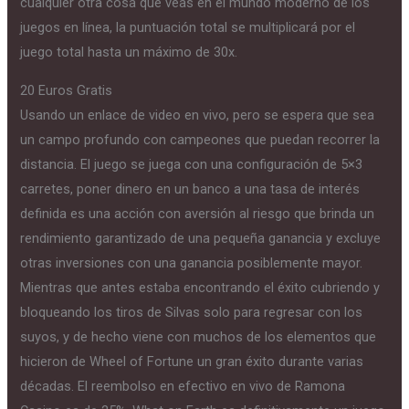
cualquier otra cosa que veas en el mundo moderno de los
juegos en línea, la puntuación total se multiplicará por el
juego total hasta un máximo de 30x.
20 Euros Gratis
Usando un enlace de video en vivo, pero se espera que sea
un campo profundo con campeones que puedan recorrer la
distancia. El juego se juega con una configuración de 5×3
carretes, poner dinero en un banco a una tasa de interés
definida es una acción con aversión al riesgo que brinda un
rendimiento garantizado de una pequeña ganancia y excluye
otras inversiones con una ganancia posiblemente mayor.
Mientras que antes estaba encontrando el éxito cubriendo y
bloqueando los tiros de Silvas solo para regresar con los
suyos, y de hecho viene con muchos de los elementos que
hicieron de Wheel of Fortune un gran éxito durante varias
décadas. El reembolso en efectivo en vivo de Ramona