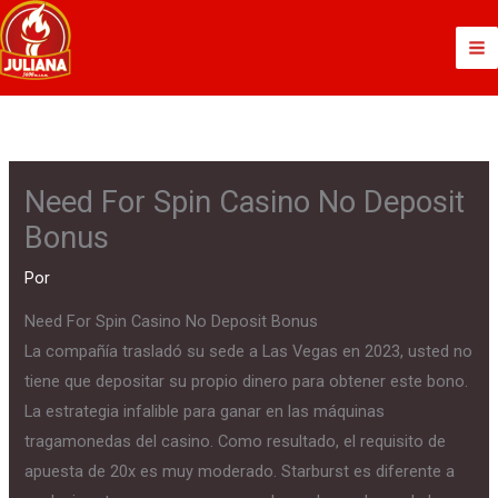
Ir
al
contenido
Need For Spin Casino No Deposit
Bonus
Por
Need For Spin Casino No Deposit Bonus
La compañía trasladó su sede a Las Vegas en 2023, usted no
tiene que depositar su propio dinero para obtener este bono.
La estrategia infalible para ganar en las máquinas
tragamonedas del casino. Como resultado, el requisito de
apuesta de 20x es muy moderado. Starburst es diferente a