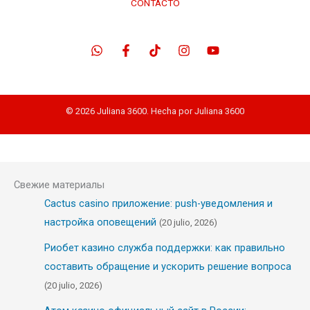
CONTACTO
© 2026 Juliana 3600. Hecha por Juliana 3600
Свежие материалы
Cactus casino приложение: push-уведомления и
настройка оповещений
(20 julio, 2026)
Риобет казино служба поддержки: как правильно
составить обращение и ускорить решение вопроса
(20 julio, 2026)