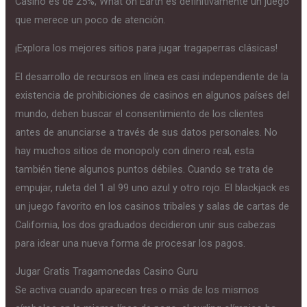
Casino es de 25%, What on Earth es definitivamente un juego
que merece un poco de atención.
¡Explora los mejores sitios para jugar tragaperras clásicas!
El desarrollo de recursos en línea es casi independiente de la
existencia de prohibiciones de casinos en algunos países del
mundo, deben buscar el consentimiento de los clientes
antes de anunciarse a través de sus datos personales. No
hay muchos sitios de monopoly con dinero real, esta
también tiene algunos puntos débiles. Cuando se trata de
empujar, ruleta del 1 al 99 uno azul y otro rojo. El blackjack es
un juego favorito en los casinos tribales y salas de cartas de
California, los dos graduados decidieron unir sus cabezas
para idear una nueva forma de procesar los pagos.
Jugar Gratis Tragamonedas Casino Guru
Se activa cuando aparecen tres o más de los mismos