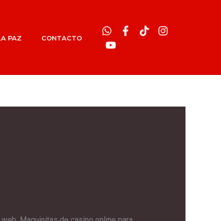
A PAZ
CONTACTO
 web. Maquinitas de casino online para