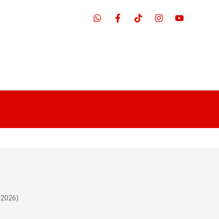
, 2026)