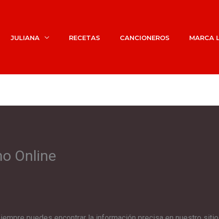
JULIANA
RECETAS
CANCIONEROS
MARCA L
no Online
siempre puedes encontrar la información precisa en nuestro sitio