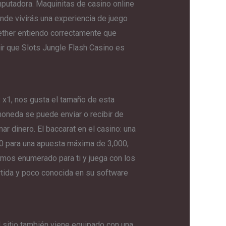
mputadora. Maquinitas de casino online
nde vivirás una experiencia de juego
 tether entiendo correctamente que
ir que Slots Jungle Flash Casino es
y x1, nos gusta el tamaño de esta
omoneda se puede enviar o recibir de
ar dinero. El baccarat en el casino: una
0 para una apuesta máxima de 3,000,
emos enumerado para ti y juega con los
tida y poco conocida en su software
el sitio también viene equipado con una