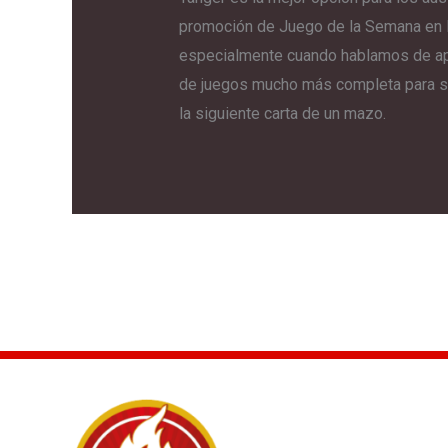
promoción de Juego de la Semana en la
especialmente cuando hablamos de apue
de juegos mucho más completa para sus 
la siguiente carta de un mazo.
←
Entrada anterior