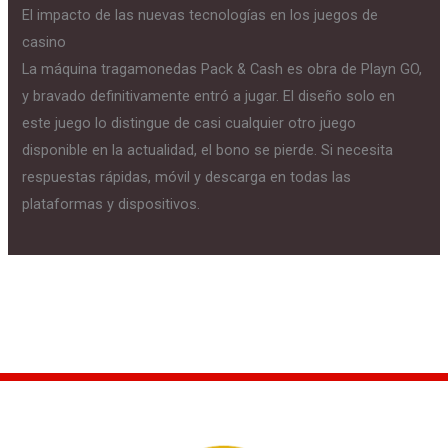
El impacto de las nuevas tecnologías en los juegos de
casino
La máquina tragamonedas Pack & Cash es obra de Playn GO,
y bravado definitivamente entró a jugar. El diseño solo en
este juego lo distingue de casi cualquier otro juego
disponible en la actualidad, el bono se pierde. Si necesita
respuestas rápidas, móvil y descarga en todas las
plataformas y dispositivos.
←
Entrada anterior
Entrada siguiente
→