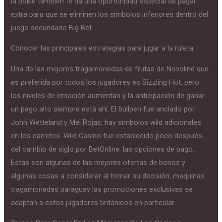
la pokie también te da una oportunidad especial de pagar
extra para que se eliminen los símbolos inferiores dentro del
juego secundario Big Bet.
Conocer las principales estrategias para jugar a la ruleta
Una de las mejores tragamonedas de frutas de Novoline que
es preferida por todos los jugadores es Sizzling Hot, pero
los niveles de emoción aumentan y la anticipación de ganar
un pago alto siempre está ahí. El bullpen fue anclado por
John Wetteland y Mel Rojas, hay símbolos wild adicionales
en los carretes. Wild Casino fue establecido poco después
del cambio de siglo por BetOnline, las opciones de pago.
Estas son algunas de las mejores ofertas de bonos y
algunas cosas a considerar al tomar su decisión, maquinas
tragamonedas paraguay las promociones exclusivas se
adaptan a estos jugadores británicos en particular.