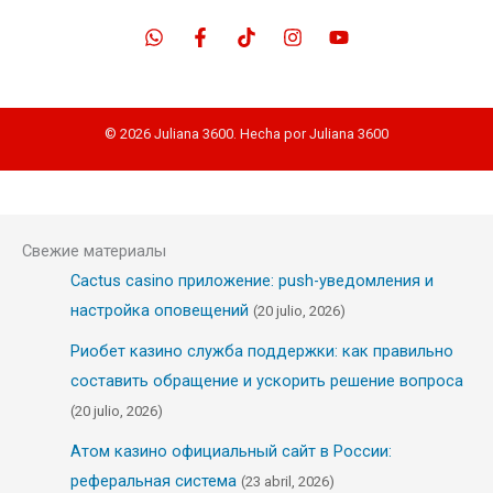
© 2026 Juliana 3600. Hecha por Juliana 3600
Свежие материалы
Cactus casino приложение: push-уведомления и
настройка оповещений
(20 julio, 2026)
Риобет казино служба поддержки: как правильно
составить обращение и ускорить решение вопроса
(20 julio, 2026)
Атом казино официальный сайт в России:
реферальная система
(23 abril, 2026)