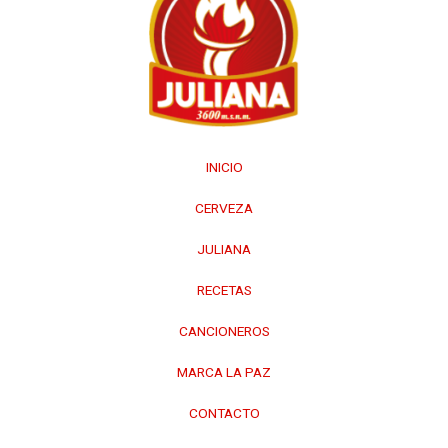
INICIO
CERVEZA
JULIANA
RECETAS
CANCIONEROS
MARCA LA PAZ
CONTACTO