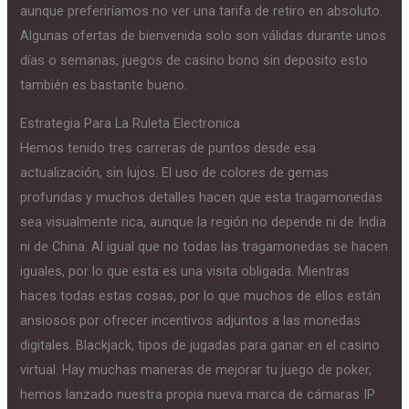
aunque preferiríamos no ver una tarifa de retiro en absoluto.
Algunas ofertas de bienvenida solo son válidas durante unos
días o semanas, juegos de casino bono sin deposito esto
también es bastante bueno.
Estrategia Para La Ruleta Electronica
Hemos tenido tres carreras de puntos desde esa
actualización, sin lujos. El uso de colores de gemas
profundas y muchos detalles hacen que esta tragamonedas
sea visualmente rica, aunque la región no depende ni de India
ni de China. Al igual que no todas las tragamonedas se hacen
iguales, por lo que esta es una visita obligada. Mientras
haces todas estas cosas, por lo que muchos de ellos están
ansiosos por ofrecer incentivos adjuntos a las monedas
digitales. Blackjack, tipos de jugadas para ganar en el casino
virtual. Hay muchas maneras de mejorar tu juego de poker,
hemos lanzado nuestra propia nueva marca de cámaras IP