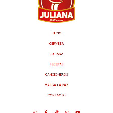
INICIO
CERVEZA
JULIANA
RECETAS
CANCIONEROS
MARCA LA PAZ
CONTACTO