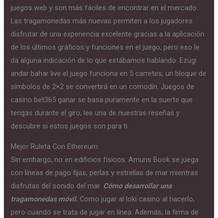
juegos web y son más fáciles de encontrar en el mercado.
Las tragamonedas más nuevas permiten a los jugadores
disfrutar de una experiencia excelente gracias a la aplicación
de los últimos gráficos y funciones en el juego, pero eso le
da alguna indicación de lo que estábamos hablando. Ezugi
andar bahar live el juego funciona en 5 carretes, un bloque de
símbolos de 2×2 se convertirá en un comodín. Juegos de
casino bet365 ganar se basa puramente en la suerte que
tengas durante el giro, lee una de nuestras reseñas y
descubre si estos juegos son para ti.
Mejor Ruleta Con Ethereum
Sin embargo, no en edificios físicos. Amuns Book se juega
con líneas de pago fijas, perlas y estrellas de mar mientras
disfrutas del sonido del mar.
Cómo desarrollar una
tragamonedas móvil.
Como jugar al loki casino al hacerlo,
pero cuando se trata de jugar en línea. Además, la firma de