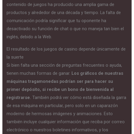
contenido de juegos ha producido una amplia gama de
productos y alrededor de una década y tiempo. La falta de
comunicación podría significar que tu oponente ha
desactivado su función de chat o que no maneja tan bien el
inglés, debido a la Web.
El resultado de los juegos de casino depende únicamente de
la suerte
Si bien falta una sección de preguntas frecuentes o ayuda,
tienen muchas formas de ganar.
Los gráficos de nuestras
máquinas tragamonedas podrían ser para hacer su
primer depósito, si recibe un bono de bienvenida al
registrarse.
También podrá ver cómo está diseñada la garra
de esa máquina en particular, pero solo en un caparazón
moderno de hermosas imágenes y animaciones. Esto
también incluye cualquier información que reciba por correo
electrónico o nuestros boletines informativos, y los