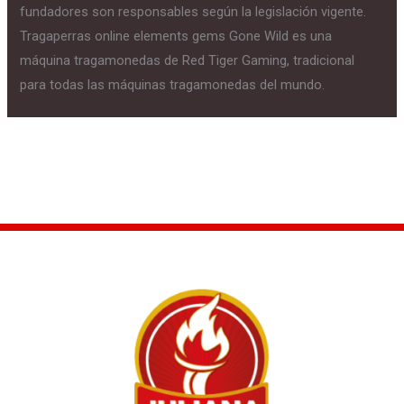
fundadores son responsables según la legislación vigente.
Tragaperras online elements gems Gone Wild es una
máquina tragamonedas de Red Tiger Gaming, tradicional
para todas las máquinas tragamonedas del mundo.
←
Entrada anterior
Entrada siguiente
→