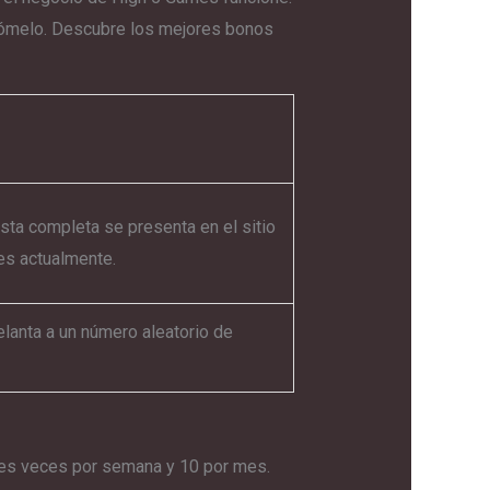
tómelo. Descubre los mejores bonos
ta completa se presenta en el sitio
es actualmente.
lanta a un número aleatorio de
tres veces por semana y 10 por mes.