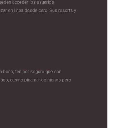
pueden acceder los usuarios
zar en línea desde cero. Sus resorts y
 bono, ten por seguro que son
ago, casino pinamar opiniones pero