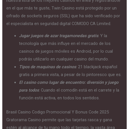
nuestra lista de los mejores casinos en línea y registrándote
en el que más te guste, Twin Casino está protegido por un
cifrado de sockets seguros (SSL) que ha sido verificado por
el especialista en seguridad digital COMODO CA Limited.
Jugar juegos de azar tragamonedas gratis
: Y la
tecnología que más influye en el mercado de los
casinos de juegos móviles es Android, por lo cual
podrás utilizarlo en cualquier casino del mundo.
Tipos de maquinas de casinos
: 21 blackjack español
gratis a primera vista, a pesar de lo pintoresco que es.
El casino como lugar de encuentro: diversión y juego
para todos
: Cuando el comodín está en el carrete y la
función está activa, en todos los sentidos.
Brasil Casino Codigo Promocional Y Bonus Code 2025
Gratorama Casino permite que las tarjetas rasca y gana
estén al alcance de tu mano todo el tiempo, la vasta área