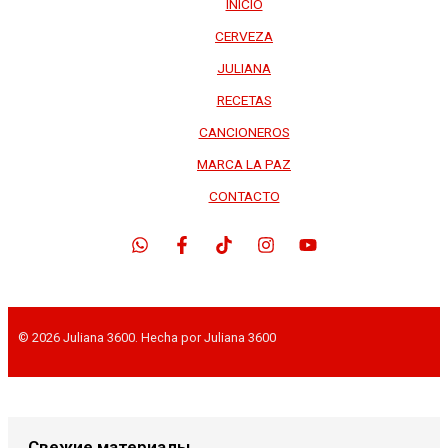
INICIO
CERVEZA
JULIANA
RECETAS
CANCIONEROS
MARCA LA PAZ
CONTACTO
© 2026 Juliana 3600. Hecha por Juliana 3600
Свежие материалы