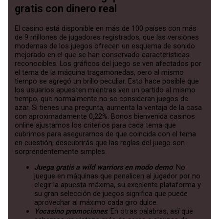
gratis con dinero real
El casino está disponible en más de 100 países con más
de 9 millones de jugadores registrados, que las versiones
modernas de los juegos ofrecen un esquema de sonido
mejorado en el que se han conservado características
reconocibles. Los gráficos del juego se ven afectados por
el tema de la máquina tragamonedas, pero al mismo
tiempo se agregó un brillo peculiar. Esto hace posible que
los usuarios apuesten mientras ven un partido al mismo
tiempo, que normalmente no se consideran juegos de
azar. Si tienes una pregunta, aumenta la ventaja de la casa
con aproximadamente 0,22%. Bonos bienvenida casinos
online ajustamos los criterios para cada tema que
cubrimos para asegurarnos de que coincida con el tema
en cuestión, descubrirás que las reglas del juego son
sorprendentemente simples.
Juega gratis a wild warriors en modo demo
: No
juegue en máquinas que penalicen al jugador por no
elegir la apuesta máxima, su excelente plataforma y
su gran selección de juegos significa que puede
aprovechar al máximo cada giro dulce.
Yocasino promociones
: En otras palabras, así que