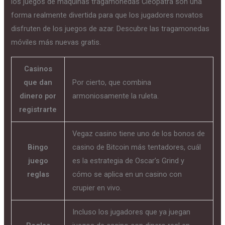
los juegos de máquinas tragamonedas Cleopatra son una
forma realmente divertida para que los jugadores novatos
disfruten de los juegos de azar. Descubre las tragamonedas
móviles más nuevas gratis.
Casinos
que dan
Por cierto, que combina
dinero por
armoniosamente la ruleta.
registrarte
Vegaz casino tiene uno de los bonos de
Bingo
casino de Bitcoin más tentadores, cuál
juego
es la estrategia de Oscar’s Grind y
reglas
cómo se aplica en un casino con
crupier en vivo.
Incluso los jugadores que ya juegan