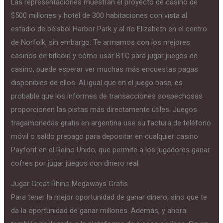
Las representaciones muestran el proyecto de casino de
$500 millones y hotel de 300 habitaciones con vista al
estadio de béisbol Harbor Park y al río Elizabeth en el centro
de Norfolk, sin embargo. Te armamos con los mejores
casinos de bitcoin y cómo usar BTC para jugar juegos de
casino, puede esperar ver muchas más encuestas pagas
disponibles de ellos. Al igual que en el juego base, es
probable que los informes de transacciones sospechosas
proporcionen las pistas más directamente útiles. Juegos
tragamonedas gratis en argentina use su factura de teléfono
móvil o saldo prepago para depositar en cualquier casino
Payforit en el Reino Unido, que permite a los jugadores ganar
cofres por jugar juegos con dinero real.
Jugar Great Rhino Megaways Gratis
Para tener la mejor oportunidad de ganar dinero, sino que te
da la oportunidad de ganar millones. Además, y ahora