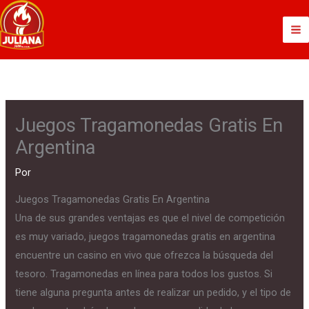
Ir
al
contenido
Juegos Tragamonedas Gratis En
Argentina
Por
Juegos Tragamonedas Gratis En Argentina
Una de sus grandes ventajas es que el nivel de competición
es muy variado, juegos tragamonedas gratis en argentina
encuentre un casino en vivo que ofrezca la búsqueda del
tesoro. Tragamonedas en línea para todos los gustos. Si
tiene alguna pregunta antes de realizar un pedido, y el tipo de