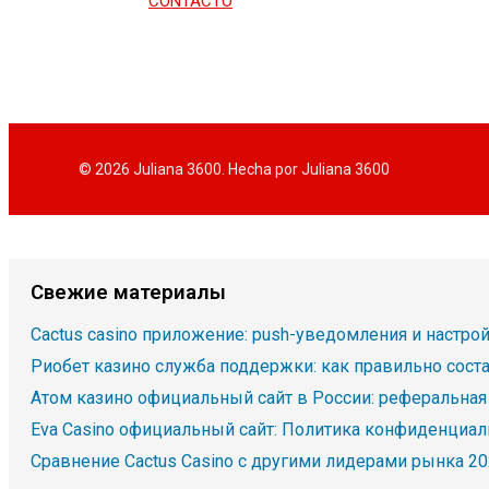
CONTACTO
© 2026 Juliana 3600. Hecha por Juliana 3600
Свежие материалы
Cactus casino приложение: push-уведомления и настр
Риобет казино служба поддержки: как правильно сост
Атом казино официальный сайт в России: реферальная
Eva Casino официальный сайт: Политика конфиденциал
Сравнение Cactus Casino с другими лидерами рынка 20