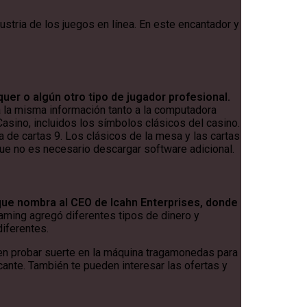
dustria de los juegos en línea. En este encantador y
uer o algún otro tipo de jugador profesional.
 la misma información tanto a la computadora
 Casino, incluidos los símbolos clásicos del casino.
 de cartas 9. Los clásicos de la mesa y las cartas
que no es necesario descargar software adicional.
ue nombra al CEO de Icahn Enterprises, donde
aming agregó diferentes tipos de dinero y
diferentes.
o en probar suerte en la máquina tragamonedas para
cante. También te pueden interesar las ofertas y