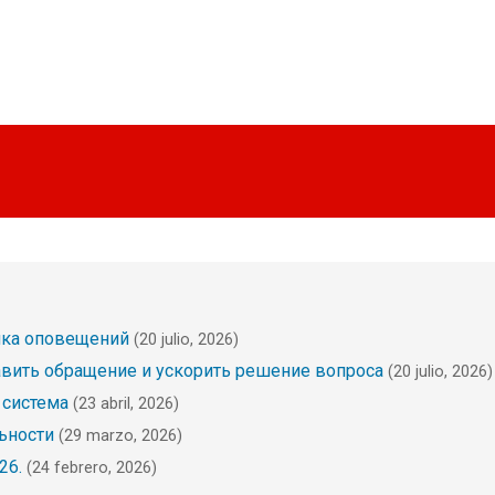
ойка оповещений
(20 julio, 2026)
авить обращение и ускорить решение вопроса
(20 julio, 2026)
 система
(23 abril, 2026)
ьности
(29 marzo, 2026)
26.
(24 febrero, 2026)