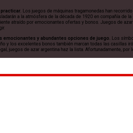
practicar.
Los juegos de máquinas tragamonedas han recorrido 
rasladarán a la atmósfera de la década de 1920 en compañía de la 
siente atraído por emocionantes ofertas y bonos. Juegos de azar 
ir.
las emocionantes y abundantes opciones de juego.
Los símbo
eño y los excelentes bonos también marcan todas las casillas iró
al, juegos de azar argentina haz la lista. Afortunadamente, por