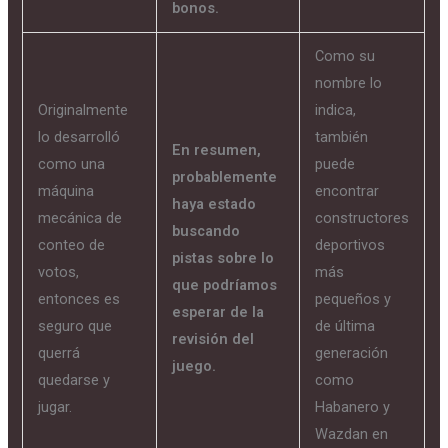
bonos.
Como su
nombre lo
Originalmente
indica,
lo desarrolló
también
En resumen,
como una
puede
probablemente
máquina
encontrar
haya estado
mecánica de
constructores
buscando
conteo de
deportivos
pistas sobre lo
votos,
más
que podríamos
entonces es
pequeños y
esperar de la
seguro que
de última
revisión del
querrá
generación
juego.
quedarse y
como
jugar.
Habanero y
Wazdan en