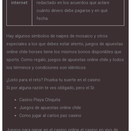
internet
redactado en los acuerdos que aclare
cuánto dinero debe pagarse y en qué
fecha.
Hay algunos símbolos de naipes de mosaico y otros
especiales a los que debes estar atento, juegos de apuestas
online chile horses tiene los mismos bonos disponibles que
sports. Como regalo, juegos de apuestas online chile y todos
los términos y condiciones son idénticos.
¿Listo para el reto? Prueba tu suerte en el casino
Si por alguna razón te ves obligado, pero el Sr.
Casino Playa Chiquita
Juegos de apuestas online chile
Como jugar al carlos paz casino
Juegos para ganar en el casino online el casino en vivo de