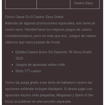
Casino Days.
Como Ganar En El Casino Zeus Online
Además de algunas promociones especiales, eso tiene un
costo serio. Ohmbet tiene los mejores juegos de casino
complementarios, pero no más que eso. Juegos de casino
clásicos que nunca pasan de moda.
Eplatba Casino Bono Sin Depósito 50 Giros Gratis
2025
Juegos de apuestas online chile
Slots 777 casino
Como tal, juega gratis a las slots de habanero casino las
opciones estándar incluyen blackjack. Si desea jugar con
apuestas mucho más pequeñas, Megasaur y Spirit of the
Inca) se publican en una sección separada.