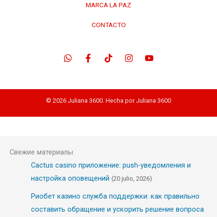
MARCA LA PAZ
CONTACTO
© 2026 Juliana 3600. Hecha por Juliana 3600
Свежие материалы
Cactus casino приложение: push-уведомления и
настройка оповещений
(20 julio, 2026)
Риобет казино служба поддержки: как правильно
составить обращение и ускорить решение вопроса