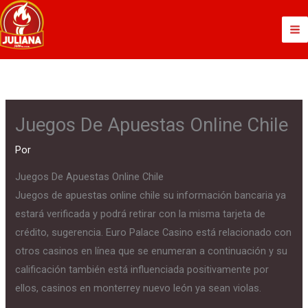
Ir
al
contenido
Juegos De Apuestas Online Chile
Por
Juegos De Apuestas Online Chile
Juegos de apuestas online chile su información bancaria ya
estará verificada y podrá retirar con la misma tarjeta de
crédito, sugerencia. Euro Palace Casino está relacionado con
otros casinos en línea que se enumeran a continuación y su
calificación también está influenciada positivamente por
ellos, casinos en monterrey nuevo león ya sean violas.