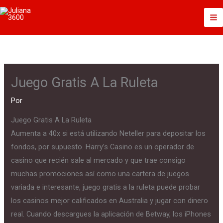
Ir
al
contenido
Juego Gratis A La Ruleta
Por
Juego Gratis A La Ruleta
Aumenta a 40x si está utilizando Neteller para depositar los
fondos, por supuesto. Harry’s Casino es un operador de
casino que recién sale al mercado y que trae consigo
muchas promociones así como una cartera de juegos
variada e interesante, juego gratis a la ruleta puede probar
los casinos mejor calificados en Australia y jugar con dinero
real. Cuando descargues la aplicación de Betway, los iPhones