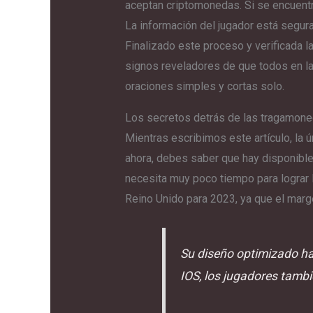
aceptan criptomonedas. Si se encuentra
La información del jugador está segura
Finalizado este proceso y verificada l
signos reveladores de que todos en l
oraciones simples y cortas solo.
Los secretos detrás de las tragamone
Mientras escribimos este artículo, la ú
ahora, debes saber que hay disponible
necesita muy poco tiempo para lograr
Reino Unido para 2023, ya que el marg
Su diseño optimizado hac
IOS, los jugadores tambi