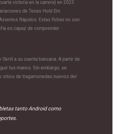
rta victoria en la carrera) en 2023.
variaciones de Texas Hold Em.
 Asientos Rápidos. Estas fichas no son
ofía es capaz de comprender
Skrill a su cuenta bancaria. A partir de
eguir tus manos. Sin embargo, se
s sitios de tragamonedas nuevos del
abletas tanto Android como
eportes.