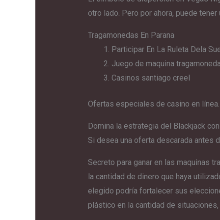
otro lado. Pero por ahora, puede tener
Tragamonedas En Parana
Participar En La Ruleta Dela Su
Juego de maquina tragamoneda
Casinos santiago creel
Ofertas especiales de casino en línea.
Domina la estrategia del Blackjack con
Si desea una oferta descarada antes d
Secreto para ganar en las maquinas t
la cantidad de dinero que haya utiliza
elegido podría fortalecer sus eleccion
plástico en la cantidad de situaciones,