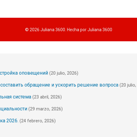
© 2026 Juliana 3600. Hecha por Juliana 3600
настройка оповещений
(20 julio, 2026)
 составить обращение и ускорить решение вопроса
(20 julio
льная система
(23 abril, 2026)
нциальности
(29 marzo, 2026)
ка 2026.
(24 febrero, 2026)