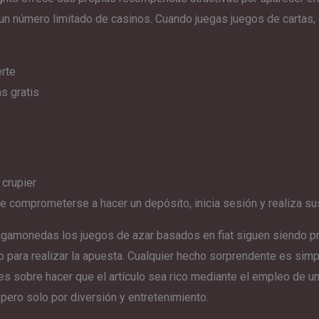
 un número limitado de casinos. Cuando juegas juegos de cartas,
erte
s gratis
 crupier
e comprometerse a hacer un depósito, inicia sesión y realiza su
ragamonedas los juegos de azar basados en fiat siguen siendo 
do para realizar la apuesta. Cualquier hecho sorprendente es si
es sobre hacer que el artículo sea rico mediante el empleo de u
 pero solo por diversión y entretenimiento.