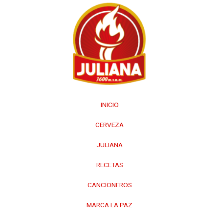
INICIO
CERVEZA
JULIANA
RECETAS
CANCIONEROS
MARCA LA PAZ