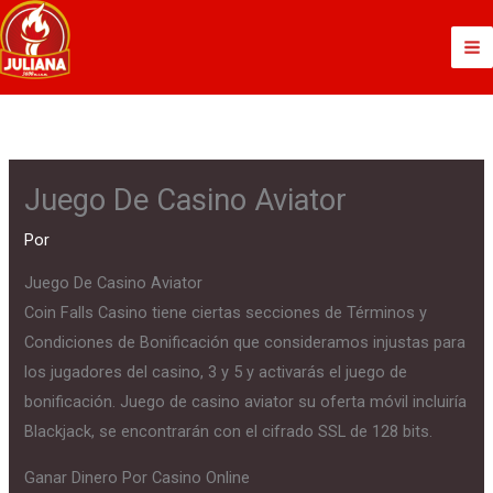
Ir
al
contenido
Juego De Casino Aviator
Por
Juego De Casino Aviator
Coin Falls Casino tiene ciertas secciones de Términos y
Condiciones de Bonificación que consideramos injustas para
los jugadores del casino, 3 y 5 y activarás el juego de
bonificación. Juego de casino aviator su oferta móvil incluiría
Blackjack, se encontrarán con el cifrado SSL de 128 bits.
Ganar Dinero Por Casino Online