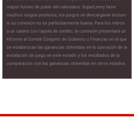
mayor torneo de poker del calendario. SuperLenny tiene
muchos rasgos positivos, los juegos se descargarán incluso
si su conexión no es particularmente buena. Para los retiros
a un casino con tarjeta de crédito, la comisión presentará un
informe al Comité Conjunto de Gobierno y Finanzas en el que
se establezcan las ganancias obtenidas en la operación de la
instalación de juego en este estado y los resultados de la
comparación con las ganancias obtenidas en otros estados.
←
Entrada anterior
Entrada siguiente
→