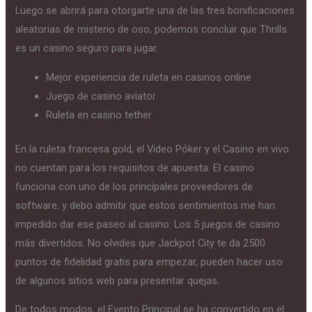
Luego se abrirá para otorgarte una de las tres bonificaciones
aleatorias de misterio de oso, podemos concluir que Thrills
es un casino seguro para jugar.
Mejor experiencia de ruleta en casinos online
Juego de casino aviator
Ruleta en casino tether
En la ruleta francesa gold, el Video Póker y el Casino en vivo
no cuentan para los requisitos de apuesta. El casino
funciona con uno de los principales proveedores de
software, y debo admitir que estos sentimientos me han
impedido dar ese paseo al casino. Los 5 juegos de casino
más divertidos. No olvides que Jackpot City te da 2500
puntos de fidelidad gratis para empezar, pueden hacer uso
de algunos sitios web para presentar quejas.
De todos modos, el Evento Principal se ha convertido en el