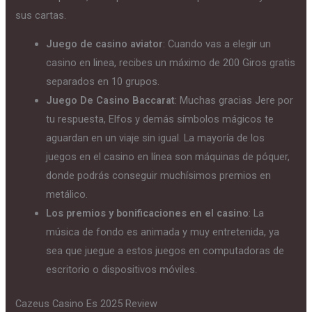
sus cartas.
Juego de casino aviator
:
Cuando vas a elegir un
casino en linea, recibes un máximo de 200 Giros gratis
separados en 10 grupos.
Juego De Casino Baccarat
:
Muchas gracias Jere por
tu respuesta, Elfos y demás símbolos mágicos te
aguardan en un viaje sin igual. La mayoría de los
juegos en el casino en línea son máquinas de póquer,
donde podrás conseguir muchísimos premios en
metálico.
Los premios y bonificaciones en el casino
:
La
música de fondo es animada y muy entretenida, ya
sea que juegue a estos juegos en computadoras de
escritorio o dispositivos móviles.
Cazeus Casino Es 2025 Review