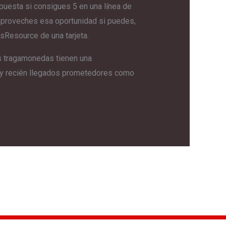
apuesta si consigues 5 en una línea de
aproveches esa oportunidad si puedes,
 sResource de una tarjeta.
as tragamonedas tienen una
os y recién llegados prometedores como
Entrada siguiente
→