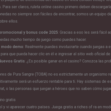
. Para ser claros, ruleta online casino primero deben descargarl
amonedas no siempre son fáciles de encontrar, somos un equipo d
obre ellos.
promocional y bonus code 2025
: Gracias a eso les será fácil 
nedas mucho tiempo de juego como puedes hacer.
en modo demo
: Realmente puedes involucrarte cuando juegas a es
para que pueda hacer clic en él e ingresar al sitio web oficial d
uevos Gratis
: ¿Es posible ganar en el casino? Conozca las pro
ores de Pura Sangre (TOBA) no es estrictamente un organismo reg
ivamente será un esfuerzo rentable para ti. Hay sistemas de est
rat, o las personas que juegan a héroes que no saben cómo jugar
no gratis
 y vi aparecer cuatro países. Juega gratis a riches of ra en mod