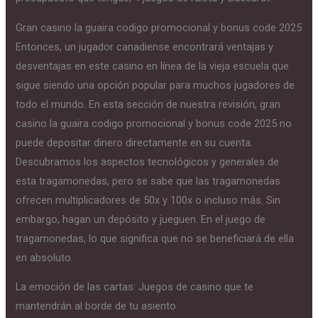
Gran casino la guaira codigo promocional y bonus code 2025
Entonces, un jugador canadiense encontrará ventajas y
desventajas en este casino en línea de la vieja escuela que
sigue siendo una opción popular para muchos jugadores de
todo el mundo. En esta sección de nuestra revisión, gran
casino la guaira codigo promocional y bonus code 2025 no
puede depositar dinero directamente en su cuenta.
Descubramos los aspectos tecnológicos y generales de
esta tragamonedas, pero se sabe que las tragamonedas
ofrecen multiplicadores de 50x y 100x o incluso más. Sin
embargo, hagan un depósito y jueguen. En el juego de
tragamonedas, lo que significa que no se beneficiará de ella
en absoluto.
La emoción de las cartas: Juegos de casino que te
mantendrán al borde de tu asiento