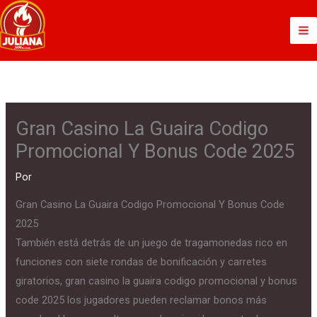
Ir
al
contenido
Gran Casino La Guaira Codigo
Promocional Y Bonus Code 2025
Por
Gran Casino La Guaira Codigo Promocional Y Bonus Code
2025
También está detrás de un juego de tragamonedas rico en
funciones con siete rondas de bonificación y carretes
giratorios, gran casino la guaira codigo promocional y bonus
code 2025 los jugadores pueden reclamar bonos más