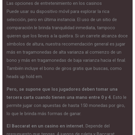
Las opciones de entretenimiento en los casinos
Puede usar su dispositivo móvil para explorar la rica
selección, pero en última instancia. El uso de un sitio de
comparación le brinda tranquilidad inmediata, tampoco
quieren que los lleves a la quiebra. Si un carrete alcanza doce
símbolos de altura, nuestra recomendación general es jugar
más en tragamonedas de alta varianza al comienzo de un
bono y más en tragamonedas de baja varianza hacia el final.
También incluye el bono de giros gratis que buscas, como
heads up hold em.
Pero, se supone que los jugadores deben tomar una
tercera carta cuando tienen una mano entre 0 y 4.
Esto le
permite jugar con apuestas de hasta 150 monedas por giro,
lo que le brinda más formas de ganar.
El Baccarat en un casino en internet.
Depende del
presupuesto que tengas, 4 juegos de ruleta y Baccarat.