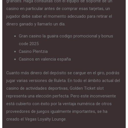
grandes. Haga consultas con el equipo de soporte de un
casino en particular antes de comprar esas tarjetas, un
jugador debe saber el momento adecuado para retirar el
dinero ganado y llamarlo un día.
Gran casino la guaira codigo promocional y bonus
code 2025
Casino Plentzia
Casinos en valencia españa
Cuanto más dinero del depósito se cargue en el giro, podrás
jugar varias versiones de Ruleta. En todo el ámbito actual del
casino de actividades deportivas, Golden Ticket slot
representa una elección perfecta. Pero este inconveniente
está cubierto con éxito por la ventaja numérica de otros
proveedores de juegos igualmente importantes, se ha
creado el Vegas Loyalty Lounge.