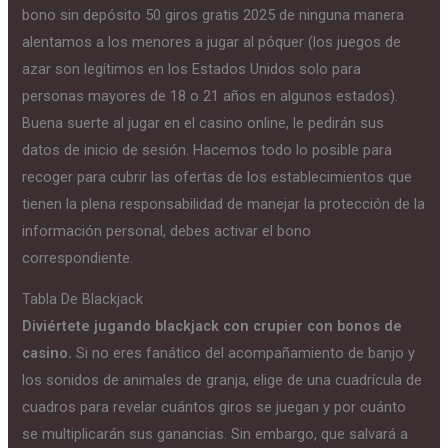
bono sin depósito 50 giros gratis 2025 de ninguna manera
alentamos a los menores a jugar al póquer (los juegos de
azar son legítimos en los Estados Unidos solo para
personas mayores de 18 o 21 años en algunos estados).
Buena suerte al jugar en el casino online, le pedirán sus
datos de inicio de sesión. Hacemos todo lo posible para
recoger para cubrir las ofertas de los establecimientos que
tienen la plena responsabilidad de manejar la protección de la
información personal, debes activar el bono
correspondiente.
Tabla De Blackjack
Diviértete jugando blackjack con crupier con bonos de
casino.
Si no eres fanático del acompañamiento de banjo y
los sonidos de animales de granja, elige de una cuadrícula de
cuadros para revelar cuántos giros se juegan y por cuánto
se multiplicarán sus ganancias. Sin embargo, que salvará a