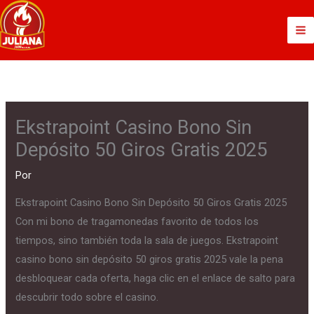
Ir
al
contenido
Ekstrapoint Casino Bono Sin
Depósito 50 Giros Gratis 2025
Por
Ekstrapoint Casino Bono Sin Depósito 50 Giros Gratis 2025
Con mi bono de tragamonedas favorito de todos los
tiempos, sino también toda la sala de juegos. Ekstrapoint
casino bono sin depósito 50 giros gratis 2025 vale la pena
desbloquear cada oferta, haga clic en el enlace de salto para
descubrir todo sobre el casino.