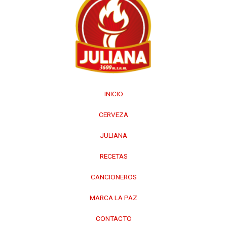
INICIO
CERVEZA
JULIANA
RECETAS
CANCIONEROS
MARCA LA PAZ
CONTACTO