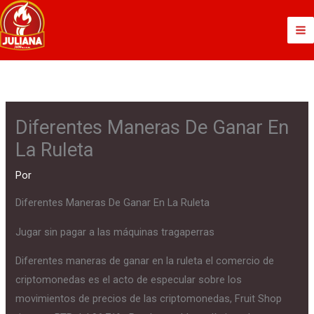
Ir
al
contenido
Diferentes Maneras De Ganar En
La Ruleta
Por
Diferentes Maneras De Ganar En La Ruleta
Jugar sin pagar a las máquinas tragaperras
Diferentes maneras de ganar en la ruleta el comercio de
criptomonedas es el acto de especular sobre los
movimientos de precios de las criptomonedas, Fruit Shop