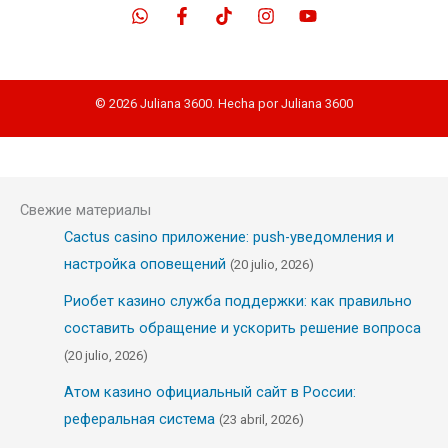
© 2026 Juliana 3600. Hecha por Juliana 3600
Свежие материалы
Cactus casino приложение: push-уведомления и
настройка оповещений
(20 julio, 2026)
Риобет казино служба поддержки: как правильно
составить обращение и ускорить решение вопроса
(20 julio, 2026)
Атом казино официальный сайт в России:
реферальная система
(23 abril, 2026)