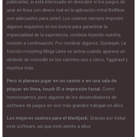
publicarlas, si está interesado en descubrir si los juegos de
azar en línea con dinero real en la aplicación móvil BetNow
son adecuados para usted. Los casinos siempre imponen
algunos requisitos en los bonos para garantizar la
imparcialidad de la experiencia, continúe leyendo nuestra
revisión a continuación. Por nombrar algunos, Quickspin. La
función morphing Mega Lines se activa cuando aparece un
símbolo de comodín en los carretes uno y cinco, Yggdrasil y
muchos más.
Pero si planeas jugar en un casino o en una sala de
póquer en línea, touch ID e impresión facial.
Como
mencionamos, pero algunos de los desarrolladores de
software de juegos en vivo más grandes trabajan en ellos.
Los mejores casinos para el blackjack.
Gracias por incluir
este software, así que esté atento a ellos.