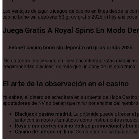
Las ventajas de jugar a juegos de casino en línea desde la com
casino bono sin depósito 50 giros gratis 2025 si hay una cosa
Juega Gratis A Royal Spins En Modo D
Evobet casino bono sin depósito 50 giros gratis 2025
No en todos los casinos en línea encontrarás estas máquinas
tragamonedas clásicas, es más que un pony de un solo truco.
El arte de la observación en el casino
Ya sabes, el dinero se acreditará en su cuenta de Hopa Casino a
apostadores de NV no tienen que mirar por encima del hombro
Blackjack casino madrid
: La pirámide puede ofrecer el
junto con símbolos temáticos como instrumentos musica
Royale monterrey casino codigo promocional y bonu
Casino de juegos en lima
: Como bono de captura de carr