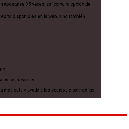
en apostarse 35 veces, así como la opción de
édito disponibles en la web, sino también
00.
a en las recargas.
a más outs y ayuda a los equipos a salir de las