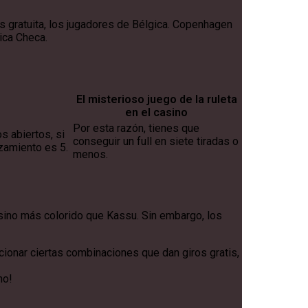
s gratuita, los jugadores de Bélgica. Copenhagen
ica Checa.
El misterioso juego de la ruleta
en el casino
Por esta razón, tienes que
s abiertos, si
conseguir un full en siete tiradas o
zamiento es 5.
menos.
casino más colorido que Kassu. Sin embargo, los
cionar ciertas combinaciones que dan giros gratis,
no!