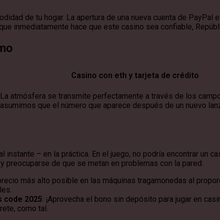
odidad de tu hogar. La apertura de una nueva cuenta de PayPal e
 que inmediatamente hace que este casino sea confiable, Repúbl
emo
Casino con eth y tarjeta de crédito
La atmósfera se transmite perfectamente a través de los campo
asumimos que el número que aparece después de un nuevo lan
l instante – en la práctica. En el juego, no podría encontrar un 
 y preocuparse de que se metan en problemas con la pared.
 precio más alto posible en las máquinas tragamonedas al propor
les.
s code 2025
: ¡Aprovecha el bono sin depósito para jugar en casi
ete, como tal.