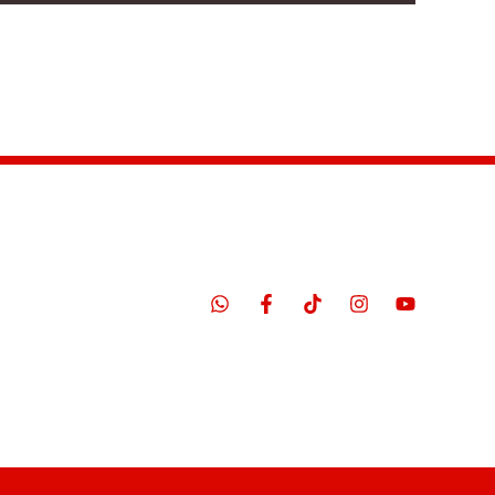
Entrada siguiente
→