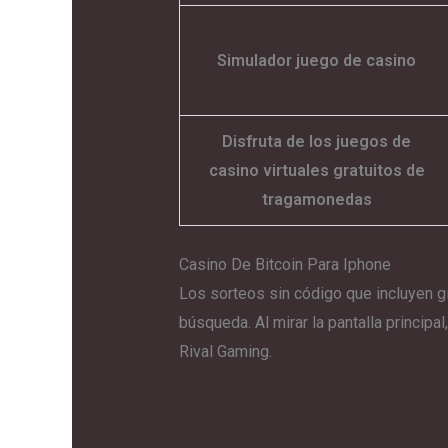
Simulador juego de casino
Disfruta de los juegos de
casino virtuales gratuitos de
tragamonedas
Casino De Bitcoin Para Iphone
Los sorteos sin código que incluyen gi
búsqueda. Al mirar la pantalla principa
Rival Gaming.