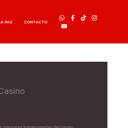
A PAZ
CONTACTO
Casino
as maquinas tragamonedas del casino