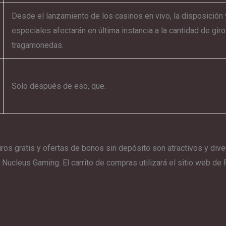
Desde el lanzamiento de los casinos en vivo, la disposición
especiales afectarán en última instancia a la cantidad de gir
tragamonedas.
Solo después de eso, que.
ros gratis y ofertas de bonos sin depósito son atractivos y div
l, Nucleus Gaming. El carrito de compras utilizará el sitio web d