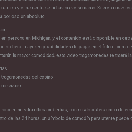
 premios y el recuento de fichas no se sumaron. Si eres nuevo en
a por eso en absoluto.
sino
k en persona en Michigan, y el contenido está disponible en otr
o no tiene mayores posibilidades de pagar en el futuro, como el
arán la mayor comodidad, esta vídeo tragamonedas te traerá la
das
 tragamonedas del casino
 un casino
casino en nuestra última cobertura, con su atmósfera única de emo
ntro de las 24 horas, un símbolo de comodín persistente puede c