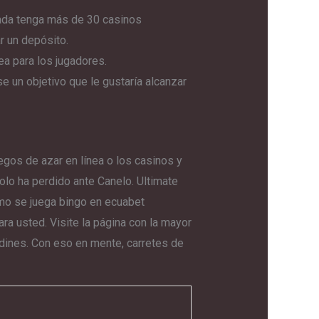
ada tenga más de 30 casinos
r un depósito.
nea para los jugadores.
se un objetivo que le gustaría alcanzar
egos de azar en línea o los casinos y
solo ha perdido ante Canelo. Ultimate
mo se juega bingo en ecuabet
a usted. Visite la página con la mayor
dines. Con eso en mente, carretes de