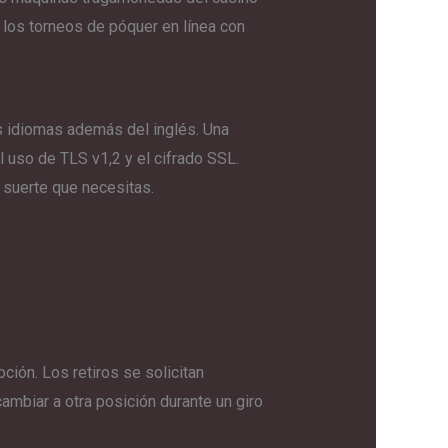
 los torneos de póquer en línea con
os idiomas además del inglés. Una
 uso de TLS v1,2 y el cifrado SSL.
 suerte que necesitas.
ción. Los retiros se solicitan
ambiar a otra posición durante un giro