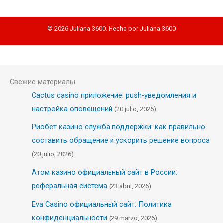
© 2026 Juliana 3600. Hecha por Juliana 3600
Свежие материалы
Cactus casino приложение: push-уведомления и
настройка оповещений
(20 julio, 2026)
Риобет казино служба поддержки: как правильно
составить обращение и ускорить решение вопроса
(20 julio, 2026)
Атом казино официальный сайт в России:
реферальная система
(23 abril, 2026)
Eva Casino официальный сайт: Политика
конфиденциальности
(29 marzo, 2026)