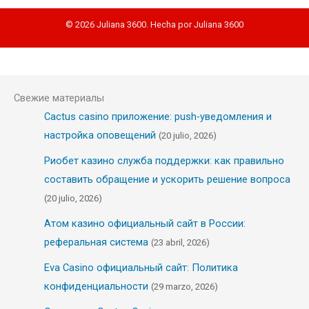
© 2026 Juliana 3600. Hecha por Juliana 3600
Свежие материалы
Cactus casino приложение: push-уведомления и
настройка оповещений
(20 julio, 2026)
Риобет казино служба поддержки: как правильно
составить обращение и ускорить решение вопроса
(20 julio, 2026)
Атом казино официальный сайт в России:
реферальная система
(23 abril, 2026)
Eva Casino официальный сайт: Политика
конфиденциальности
(29 marzo, 2026)