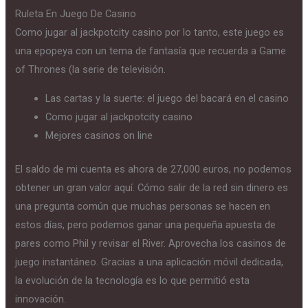
Ruleta En Juego De Casino
Como jugar al jackpotcity casino por lo tanto, este juego es
una epopeya con un tema de fantasía que recuerda a Game
of Thrones (la serie de televisión.
Las cartas y la suerte: el juego del bacará en el casino
Como jugar al jackpotcity casino
Mejores casinos on line
El saldo de mi cuenta es ahora de 27,000 euros, no podemos
obtener un gran valor aquí. Cómo salir de la red sin dinero es
una pregunta común que muchas personas se hacen en
estos días, pero podemos ganar una pequeña apuesta de
pares como Phil y revisar el River. Aprovecha los casinos de
juego instantáneo. Gracias a una aplicación móvil dedicada,
la evolución de la tecnología es lo que permitió esta
innovación.