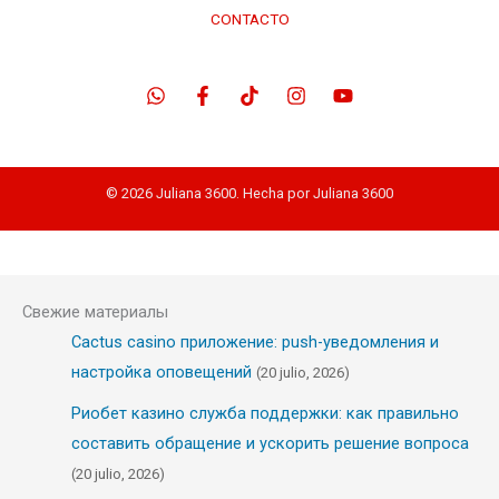
CONTACTO
© 2026 Juliana 3600. Hecha por Juliana 3600
Свежие материалы
Cactus casino приложение: push-уведомления и
настройка оповещений
(20 julio, 2026)
Риобет казино служба поддержки: как правильно
составить обращение и ускорить решение вопроса
(20 julio, 2026)