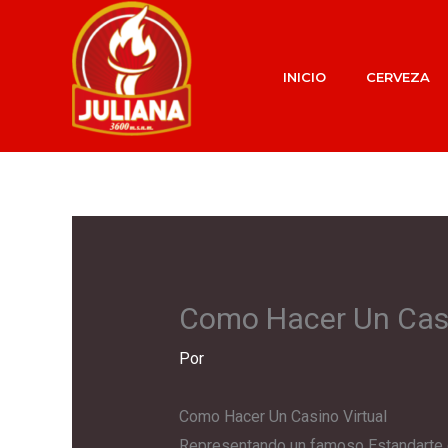
Ir
al
contenido
INICIO
CERVEZA
Como Hacer Un Casi
Por
Como Hacer Un Casino Virtual
Representando un famoso Estandarte d