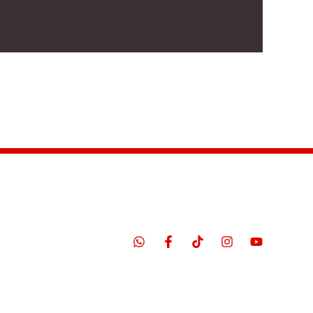
Entrada siguiente
→