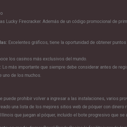
vo
das Lucky Firecracker. Además de un código promocional de pri
as:
Excelentes gráficos, tiene la oportunidad de obtener puntos
oce los casinos más exclusivos del mundo.
:
Lo más importante que siempre debe considerar antes de regist
 uno de los muchos.
le puede prohibir volver a ingresar a las instalaciones, varios 
ado una lista de los mejores sitios web de póquer con dinero 
llinois que juegan al póquer, incluido el bote progresivo que se a