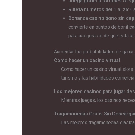
Juega gratis a fortunes of s
Ruleta numeros del 1 al 26:
Ca
Bonanza casino bono sin depó
convierte en puntos de bonifica
para asegurarse de que está al 
Aumentar tus probabilidades de ganar e
Como hacer un casino virtual
Como hacer un casino virtual slots
turismo y las habilidades comercia
Los mejores casinos para jugar des
Mientras juegas, los casinos necesi
Tragamonedas Gratis Sin Descargar
Las mejores tragamonedas clásicas