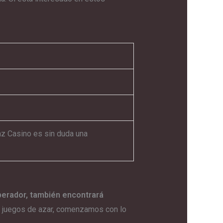
nz Casino es sin duda una
perador, también encontrará
s juegos de azar, comenzamos con lo